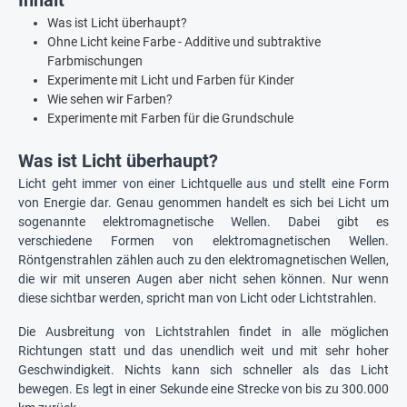
Inhalt
Was ist Licht überhaupt?
Ohne Licht keine Farbe - Additive und subtraktive
Farbmischungen
Experimente mit Licht und Farben für Kinder
Wie sehen wir Farben?
Experimente mit Farben für die Grundschule
Was ist Licht überhaupt?
Licht geht immer von einer Lichtquelle aus und stellt eine Form
von Energie dar. Genau genommen handelt es sich bei Licht um
sogenannte elektromagnetische Wellen. Dabei gibt es
verschiedene Formen von elektromagnetischen Wellen.
Röntgenstrahlen zählen auch zu den elektromagnetischen Wellen,
die wir mit unseren Augen aber nicht sehen können. Nur wenn
diese sichtbar werden, spricht man von Licht oder Lichtstrahlen.
Die Ausbreitung von Lichtstrahlen findet in alle möglichen
Richtungen statt und das unendlich weit und mit sehr hoher
Geschwindigkeit. Nichts kann sich schneller als das Licht
bewegen. Es legt in einer Sekunde eine Strecke von bis zu 300.000