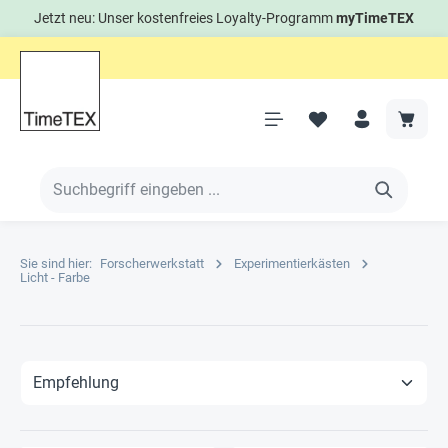
Jetzt neu: Unser kostenfreies Loyalty-Programm
myTimeTEX
Sie sind hier:
Forscherwerkstatt
Experimentierkästen
Licht - Farbe