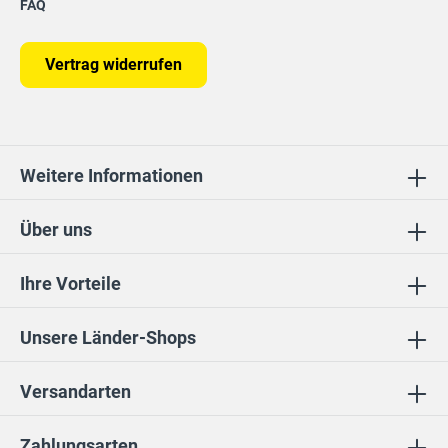
FAQ
Vertrag widerrufen
Weitere Informationen
Über uns
Ihre Vorteile
Unsere Länder-Shops
Versandarten
Zahlungsarten