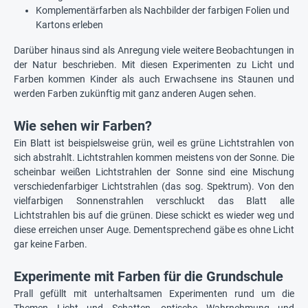
Komplementärfarben als Nachbilder der farbigen Folien und
Kartons erleben
Darüber hinaus sind als Anregung viele weitere Beobachtungen in
der Natur beschrieben. Mit diesen Experimenten zu Licht und
Farben kommen Kinder als auch Erwachsene ins Staunen und
werden Farben zukünftig mit ganz anderen Augen sehen.
Wie sehen wir Farben?
Ein Blatt ist beispielsweise grün, weil es grüne Lichtstrahlen von
sich abstrahlt. Lichtstrahlen kommen meistens von der Sonne. Die
scheinbar weißen Lichtstrahlen der Sonne sind eine Mischung
verschiedenfarbiger Lichtstrahlen (das sog. Spektrum). Von den
vielfarbigen Sonnenstrahlen verschluckt das Blatt alle
Lichtstrahlen bis auf die grünen. Diese schickt es wieder weg und
diese erreichen unser Auge. Dementsprechend gäbe es ohne Licht
gar keine Farben.
Experimente mit Farben für die Grundschule
Prall gefüllt mit unterhaltsamen Experimenten rund um die