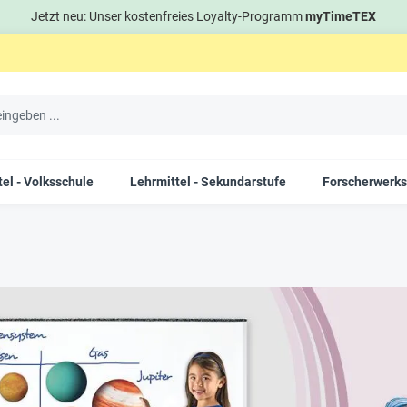
Jetzt neu: Unser kostenfreies Loyalty-Programm
myTimeTEX
el - Volksschule
Lehrmittel - Sekundarstufe
Forscherwerks