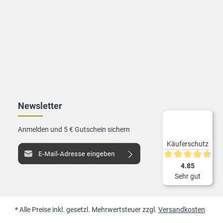
Newsletter
Anmelden und 5 € Gutschein sichern
Käuferschutz
Durchschnittliche 
4.85
Sehr gut
* Alle Preise inkl. gesetzl. Mehrwertsteuer zzgl.
Versandkosten