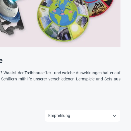
e
? Was ist der Treibhauseffekt und welche Auswirkungen hat er auf
 Schülern mithilfe unserer verschiedenen Lernspiele und Sets aus