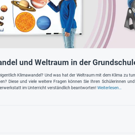
ndel und Weltraum in der Grundschul
igentlich Klimawandel? Und was hat der Weltraum mit dem Klima zu tun
en? Diese und viele weitere Fragen können Sie Ihren Schülerinnen und
erwerkstatt im Unterricht verständlich beantworten!
Weiterlesen…