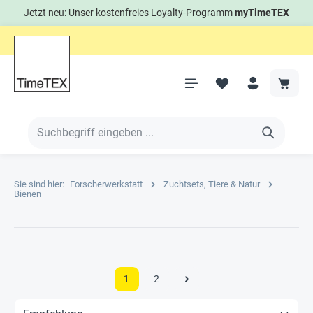
Jetzt neu: Unser kostenfreies Loyalty-Programm
myTimeTEX
Sie sind hier:
Forscherwerkstatt
Zuchtsets, Tiere & Natur
Bienen
1
2