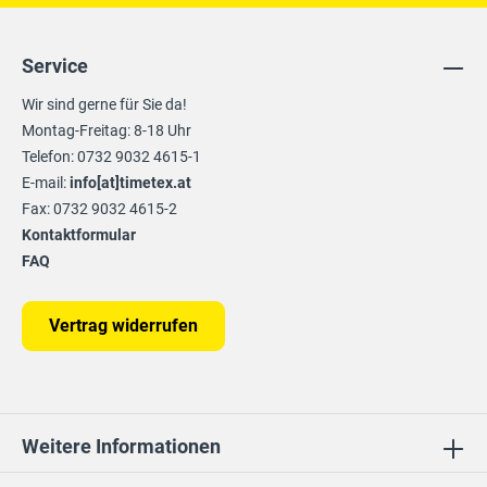
Service
Wir sind gerne für Sie da!
Montag-Freitag: 8-18 Uhr
Telefon: 0732 9032 4615-1
E-mail:
info[at]timetex.at
Fax: 0732 9032 4615-2
Kontaktformular
FAQ
Vertrag widerrufen
Weitere Informationen