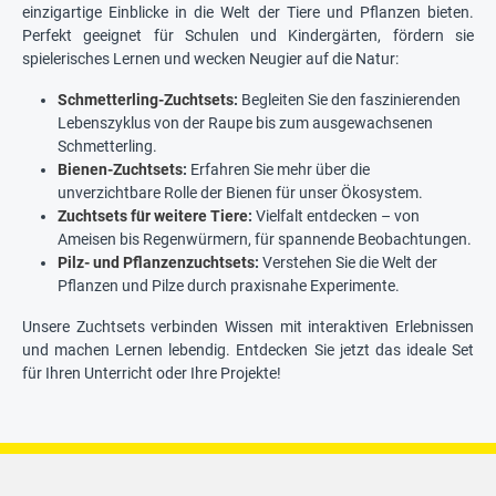
einzigartige Einblicke in die Welt der Tiere und Pflanzen bieten.
Perfekt geeignet für Schulen und Kindergärten, fördern sie
spielerisches Lernen und wecken Neugier auf die Natur:
Schmetterling-Zuchtsets
:
Begleiten Sie den faszinierenden
Lebenszyklus von der Raupe bis zum ausgewachsenen
Schmetterling.
Bienen-Zuchtsets
:
Erfahren Sie mehr über die
unverzichtbare Rolle der Bienen für unser Ökosystem.
Zuchtsets für weitere Tiere
:
Vielfalt entdecken – von
Ameisen bis Regenwürmern, für spannende Beobachtungen.
Pilz- und Pflanzenzuchtsets
:
Verstehen Sie die Welt der
Pflanzen und Pilze durch praxisnahe Experimente.
Unsere Zuchtsets verbinden Wissen mit interaktiven Erlebnissen
und machen Lernen lebendig. Entdecken Sie jetzt das ideale Set
für Ihren Unterricht oder Ihre Projekte!