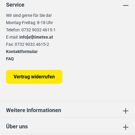
Service
Wir sind gerne für Sie da!
Montag-Freitag: 8-18 Uhr
Telefon: 0732 9032 4615-1
E-mail:
info[at]timetex.at
Fax: 0732 9032 4615-2
Kontaktformular
FAQ
Vertrag widerrufen
Weitere Informationen
Über uns