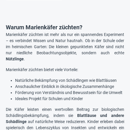
Warum Marienkäfer züchten?
Marienkäfer züchten ist mehr als nur ein spannendes Experiment
– es verbindet Wissen und Natur hautnah. Ob in der Schule oder
im heimischen Garten: Die kleinen gepunkteten Käfer sind nicht
nur niedliche Beobachtungsobjekte, sondern auch echte
Nützlinge
.
Marienkäfer züchten bietet viele Vorteile:
Natürliche Bekämpfung von Schädlingen wie Blattläusen
Anschaulicher Einblick in ökologische Zusammenhänge
Förderung von Verständnis und Bewusstsein für die Umwelt
Ideales Projekt für Schulen und Kinder
Die Käfer leisten einen wertvollen Beitrag zur biologischen
Schädlingsbekämpfung, indem sie
Blattläuse und andere
Schädlinge
auf natürliche Weise reduzieren. Kinder erleben dabei
spielerisch den Lebenszyklus von Insekten und entwickeln ein