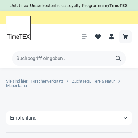
Jetzt neu: Unser kostenfreies Loyalty-Programm
myTimeTEX
Sie sind hier:
Forscherwerkstatt
Zuchtsets, Tiere & Natur
Marienkäfer