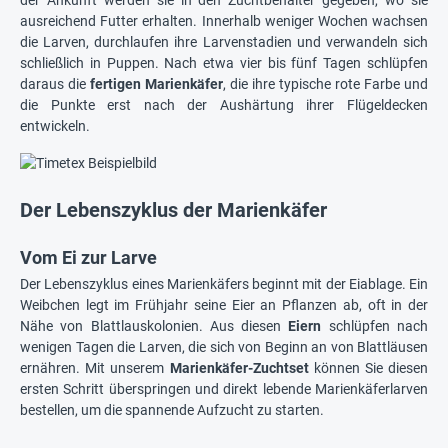
ausreichend Futter erhalten. Innerhalb weniger Wochen wachsen
die Larven, durchlaufen ihre Larvenstadien und verwandeln sich
schließlich in Puppen. Nach etwa vier bis fünf Tagen schlüpfen
daraus die
fertigen Marienkäfer
, die ihre typische rote Farbe und
die Punkte erst nach der Aushärtung ihrer Flügeldecken
entwickeln.
Der Lebenszyklus der Marienkäfer
Vom Ei zur Larve
Der Lebenszyklus eines Marienkäfers beginnt mit der Eiablage. Ein
Weibchen legt im Frühjahr seine Eier an Pflanzen ab, oft in der
Nähe von Blattlauskolonien. Aus diesen
Eiern
schlüpfen nach
wenigen Tagen die Larven, die sich von Beginn an von Blattläusen
ernähren. Mit unserem
Marienkäfer-Zuchtset
können Sie diesen
ersten Schritt überspringen und direkt lebende Marienkäferlarven
bestellen, um die spannende Aufzucht zu starten.