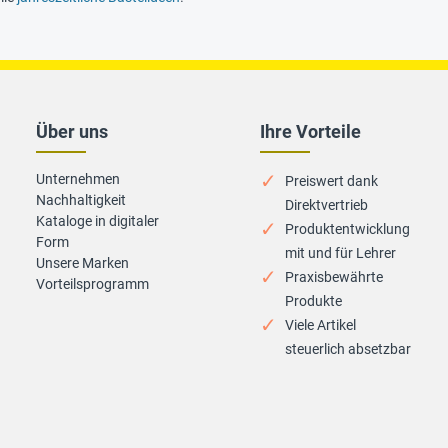
Über uns
Ihre Vorteile
Unternehmen
Preiswert dank
Nachhaltigkeit
Direktvertrieb
Kataloge in digitaler
Produktentwicklung
Form
mit und für Lehrer
Unsere Marken
Praxisbewährte
Vorteilsprogramm
Produkte
Viele Artikel
steuerlich absetzbar