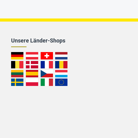
Unsere Länder-Shops