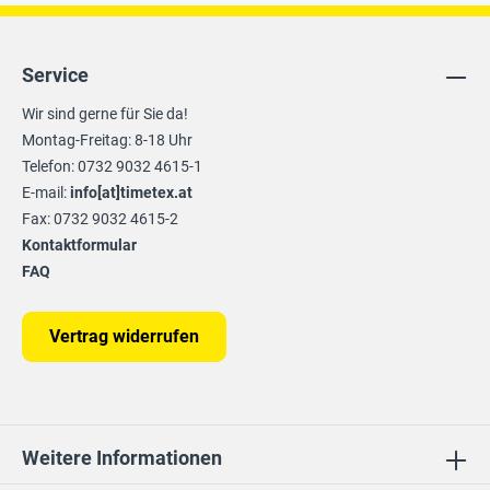
Service
Wir sind gerne für Sie da!
Montag-Freitag: 8-18 Uhr
Telefon: 0732 9032 4615-1
E-mail:
info[at]timetex.at
Fax: 0732 9032 4615-2
Kontaktformular
FAQ
Vertrag widerrufen
Weitere Informationen