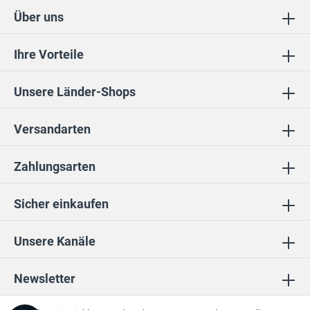
Über uns
Ihre Vorteile
Unsere Länder-Shops
Versandarten
Zahlungsarten
Sicher einkaufen
Unsere Kanäle
Newsletter