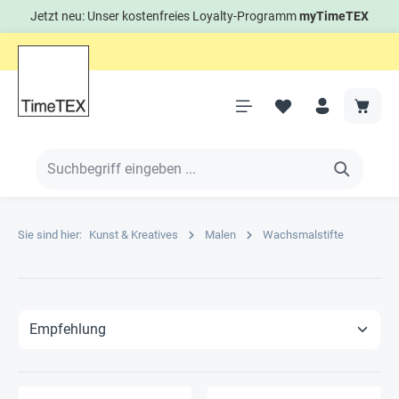
Jetzt neu: Unser kostenfreies Loyalty-Programm
myTimeTEX
Sie sind hier:
Kunst & Kreatives
Malen
Wachsmalstifte