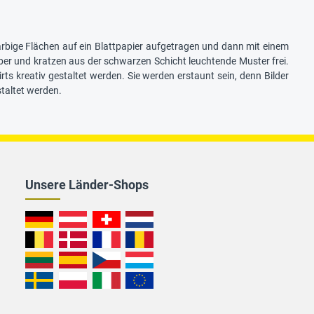
arbige Flächen auf ein Blattpapier aufgetragen und dann mit einem
er und kratzen aus der schwarzen Schicht leuchtende Muster frei.
s kreativ gestaltet werden. Sie werden erstaunt sein, denn Bilder
taltet werden.
Unsere Länder-Shops