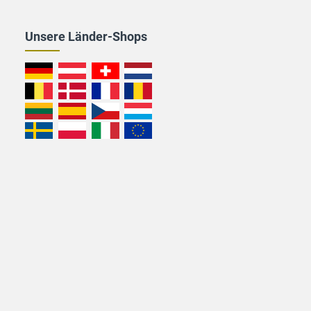
Unsere Länder-Shops