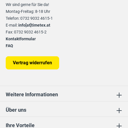
Wir sind gerne für Sie da!
Montag-Freitag: 8-18 Uhr
Telefon: 0732 9032 4615-1
E-mail:
info[at]timetex.at
Fax: 0732 9032 4615-2
Kontaktformular
FAQ
Vertrag widerrufen
Weitere Informationen
Über uns
Ihre Vorteile