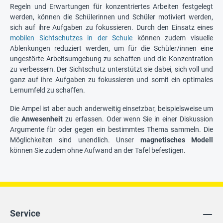
Regeln und Erwartungen für konzentriertes Arbeiten festgelegt
werden, können die Schülerinnen und Schüler motiviert werden,
sich auf ihre Aufgaben zu fokussieren. Durch den Einsatz eines
mobilen Sichtschutzes in der Schule
können zudem visuelle
Ablenkungen reduziert werden, um für die Schüler/innen eine
ungestörte Arbeitsumgebung zu schaffen und die Konzentration
zu verbessern. Der Sichtschutz unterstützt sie dabei, sich voll und
ganz auf ihre Aufgaben zu fokussieren und somit ein optimales
Lernumfeld zu schaffen.
Die Ampel ist aber auch anderweitig einsetzbar, beispielsweise um
die
Anwesenheit
zu erfassen. Oder wenn Sie in einer Diskussion
Argumente für oder gegen ein bestimmtes Thema sammeln. Die
Möglichkeiten sind unendlich. Unser
magnetisches Modell
können Sie zudem ohne Aufwand an der Tafel befestigen.
Service