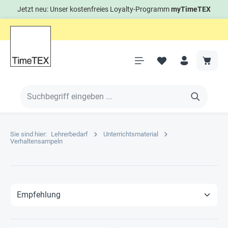
Jetzt neu: Unser kostenfreies Loyalty-Programm
myTimeTEX
Sie sind hier:
Lehrerbedarf
Unterrichtsmaterial
Verhaltensampeln