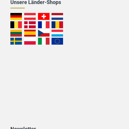
Unsere Länder-Shops
Newsletter