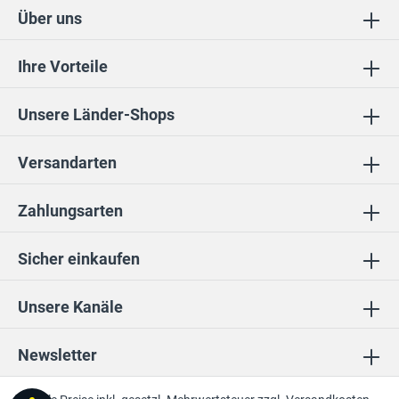
Über uns
Ihre Vorteile
Unsere Länder-Shops
Versandarten
Zahlungsarten
Sicher einkaufen
Unsere Kanäle
Newsletter