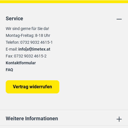
Service
Wir sind gerne für Sie da!
Montag-Freitag: 8-18 Uhr
Telefon: 0732 9032 4615-1
E-mail:
info[at]timetex.at
Fax: 0732 9032 4615-2
Kontaktformular
FAQ
Vertrag widerrufen
Weitere Informationen