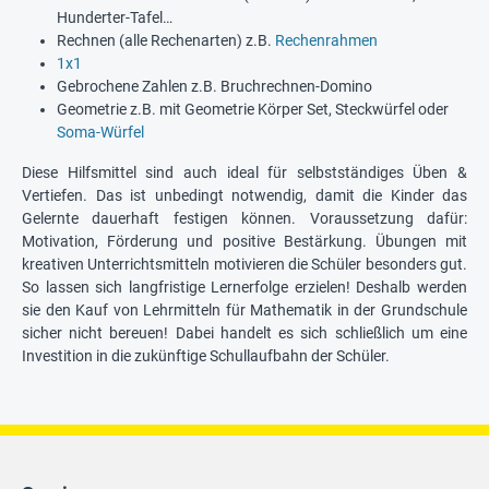
Hunderter-Tafel…
Rechnen (alle Rechenarten) z.B.
Rechenrahmen
1x1
Gebrochene Zahlen z.B. Bruchrechnen-Domino
Geometrie z.B. mit Geometrie Körper Set, Steckwürfel oder
Soma-Würfel
Diese Hilfsmittel sind auch ideal für selbstständiges Üben &
Vertiefen. Das ist unbedingt notwendig, damit die Kinder das
Gelernte dauerhaft festigen können. Voraussetzung dafür:
Motivation, Förderung und positive Bestärkung. Übungen mit
kreativen Unterrichtsmitteln motivieren die Schüler besonders gut.
So lassen sich langfristige Lernerfolge erzielen! Deshalb werden
sie den Kauf von Lehrmitteln für Mathematik in der Grundschule
sicher nicht bereuen! Dabei handelt es sich schließlich um eine
Investition in die zukünftige Schullaufbahn der Schüler.