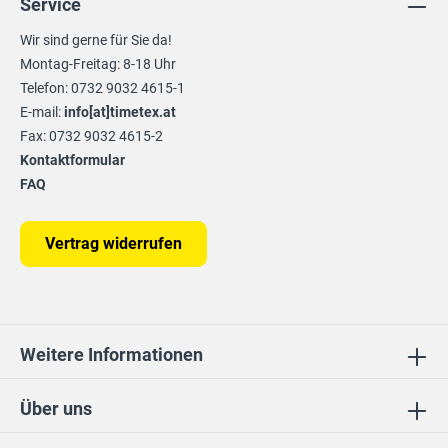
Service
Wir sind gerne für Sie da!
Montag-Freitag: 8-18 Uhr
Telefon: 0732 9032 4615-1
E-mail:
info[at]timetex.at
Fax: 0732 9032 4615-2
Kontaktformular
FAQ
Vertrag widerrufen
Weitere Informationen
Über uns