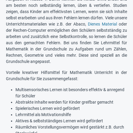
am besten noch selbständig lernen, üben & vertiefen. Studien
zeigen, dass Kinder am effektivsten Lernen, wenn sie sich Inhalte
selbst erarbeiten und aus ihren Fehlern lernen dürfen. Viele unsere
Unterrichtsmaterialien wie z.B. der Abaco,
Dienes Material
oder
der Rechen-Computer ermöglichen den Schülern selbstständig zu
arbeiten und zusätzlich eine Selbstkontrolle, so lernen die Schüler
aus den gemachten Fehlern. Bei uns finden Sie Lehrmittel für
Mathematik in der Grundschule zu Aufgaben rund um Zählen,
Rechnen, Geometrie und vieles mehr. Diese sind speziell an die
Grundschule angepasst.
Vorteile kreativer Hilfsmittel für Mathematik Unterricht in der
Grundschule für Sie zusammengefasst:
Multisensorisches Lernen ist besonders effektiv & anregend
für Schüler
Abstrakte Inhalte werden für Kinder greifbar gemacht
Spielerisches Lernen wird gefördert
Lehrmittel als Motivationshilfe
Aktives & selbstständiges Lernen wird gefördert
Räumliches Vorstellungsvermögen wird gestärkt z.B. durch