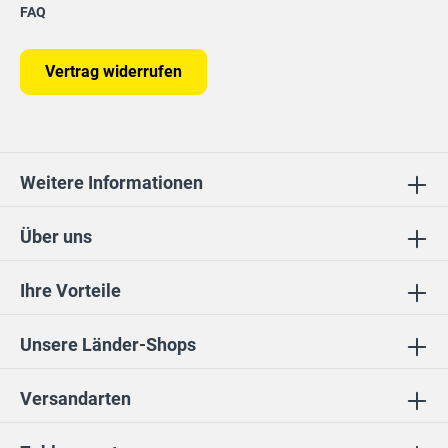
FAQ
Vertrag widerrufen
Weitere Informationen
Über uns
Ihre Vorteile
Unsere Länder-Shops
Versandarten