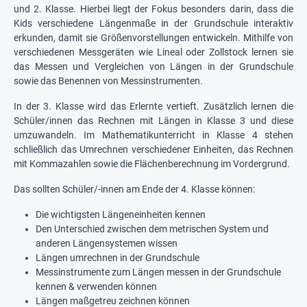
und 2. Klasse. Hierbei liegt der Fokus besonders darin, dass die
Kids verschiedene Längenmaße in der Grundschule interaktiv
erkunden, damit sie Größenvorstellungen entwickeln. Mithilfe von
verschiedenen Messgeräten wie Lineal oder Zollstock lernen sie
das Messen und Vergleichen von Längen in der Grundschule
sowie das Benennen von Messinstrumenten.
In der 3. Klasse wird das Erlernte vertieft. Zusätzlich lernen die
Schüler/innen das Rechnen mit Längen in Klasse 3 und diese
umzuwandeln. Im Mathematikunterricht in Klasse 4 stehen
schließlich das Umrechnen verschiedener Einheiten, das Rechnen
mit Kommazahlen sowie die Flächenberechnung im Vordergrund.
Das sollten Schüler/-innen am Ende der 4. Klasse können:
Die wichtigsten Längeneinheiten kennen
Den Unterschied zwischen dem metrischen System und
anderen Längensystemen wissen
Längen umrechnen in der Grundschule
Messinstrumente zum Längen messen in der Grundschule
kennen & verwenden können
Längen maßgetreu zeichnen können