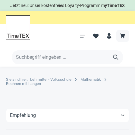
Jetzt neu: Unser kostenfreies Loyalty-Programm
myTimeTEX
Sie sind hier:
Lehrmittel - Volksschule
Mathematik
Rechnen mit Längen