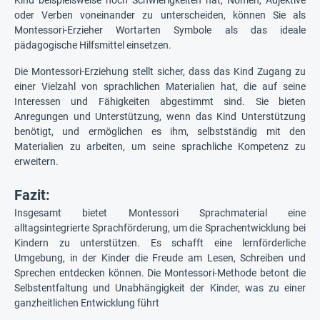
oder Verben voneinander zu unterscheiden, können Sie als
Montessori-Erzieher Wortarten Symbole als das ideale
pädagogische Hilfsmittel einsetzen.
Die Montessori-Erziehung stellt sicher, dass das Kind Zugang zu
einer Vielzahl von sprachlichen Materialien hat, die auf seine
Interessen und Fähigkeiten abgestimmt sind. Sie bieten
Anregungen und Unterstützung, wenn das Kind Unterstützung
benötigt, und ermöglichen es ihm, selbstständig mit den
Materialien zu arbeiten, um seine sprachliche Kompetenz zu
erweitern.
Fazit:
Insgesamt bietet Montessori Sprachmaterial eine
alltagsintegrierte Sprachförderung, um die Sprachentwicklung bei
Kindern zu unterstützen. Es schafft eine lernförderliche
Umgebung, in der Kinder die Freude am Lesen, Schreiben und
Sprechen entdecken können. Die Montessori-Methode betont die
Selbstentfaltung und Unabhängigkeit der Kinder, was zu einer
ganzheitlichen Entwicklung führt