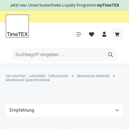
Jetzt neu: Unser kostenfreies Loyalty-Programm
myTimeTEX
Sie sind hier:
Lehrmittel - Volksschule
Montessori Material
Montessori Sprachmaterial