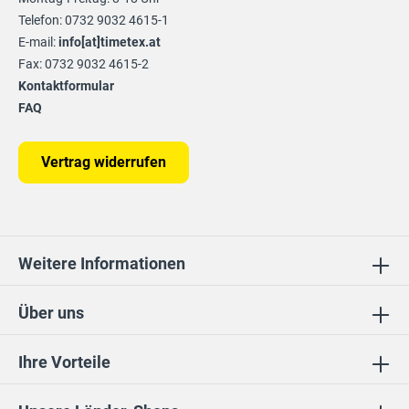
Telefon: 0732 9032 4615-1
E-mail:
info[at]timetex.at
Fax: 0732 9032 4615-2
Kontaktformular
FAQ
Vertrag widerrufen
Weitere Informationen
Über uns
Ihre Vorteile