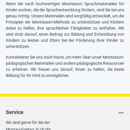
Wenn Sie nach hochwertigen Montessori Sprachmaterialien für
Kinder suchen, die die Sprachentwicklung fördern, sind Sie bei uns
genau richtig. Unsere Materialien sind sorgfältig entwickelt, um die
Prinzipien der Montessori-Methode zu unterstützen und Kindern
dabei zu helfen, ihre sprachlichen Fähigkeiten zu entfalten. Wir
sind stolz darauf, einen Beitrag zur Bildung und Entwicklung von
Kindern zu leisten und Eltern bei der Förderung ihrer Kinder zu
unterstützen.
Kontaktieren Sie uns noch heute, um mehr über unser Montessori-
pädagogischen Materialien und andere pädagogische Ressourcen
zu erfahren. Wir freuen uns darauf, Ihnen zu helfen, die beste
Bildung für Ihr Kind zu ermöglichen.
Service
Wir sind gerne für Sie da!
Montag-Freitag: 8-18 Uhr