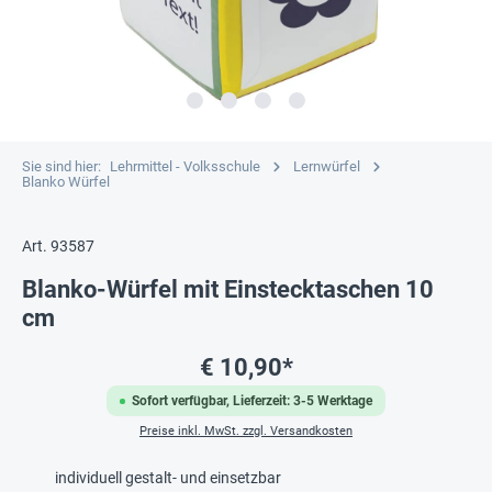
Sie sind hier:
Lehrmittel - Volksschule
Lernwürfel
Blanko Würfel
Art. 93587
Blanko-Würfel mit Einstecktaschen 10
cm
€ 10,90*
Sofort verfügbar, Lieferzeit: 3-5 Werktage
Preise inkl. MwSt. zzgl. Versandkosten
individuell gestalt- und einsetzbar