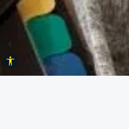
Werkzeugleiste anzeigen