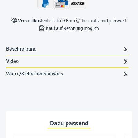
Versandkostenfrei ab 69 Euro
Innovativ und preiswert
Kauf auf Rechnung möglich
Beschreibung
Video
Warn-/Sicherheitshinweis
Dazu passend