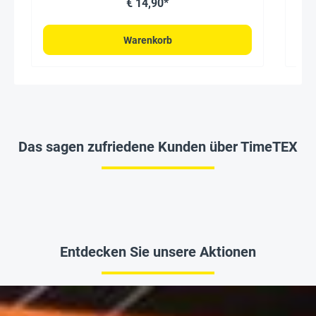
€ 14,90*
Warenkorb
Das sagen zufriedene Kunden über TimeTEX
Entdecken Sie unsere Aktionen