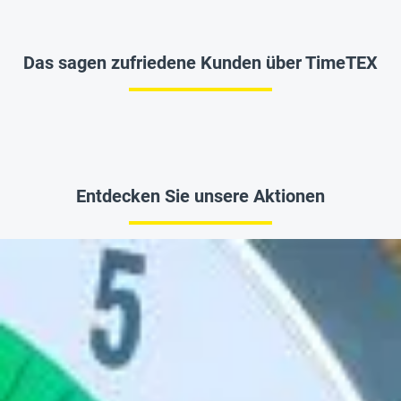
Das sagen zufriedene Kunden über TimeTEX
Entdecken Sie unsere Aktionen