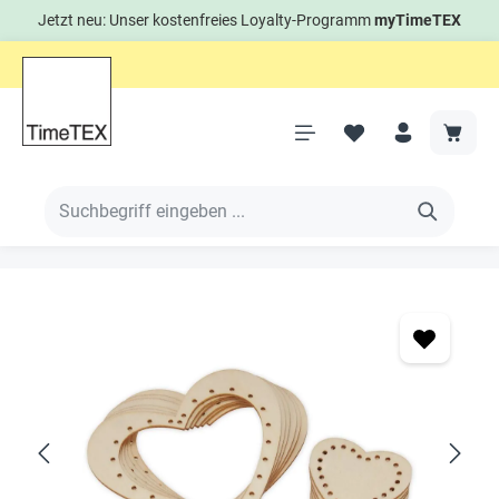
Jetzt neu: Unser kostenfreies Loyalty-Programm
myTimeTEX