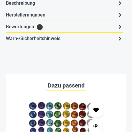
Beschreibung
Herstellerangaben
Bewertungen
1
Warn-/Sicherheitshinweis
Dazu passend