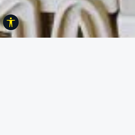
Werkzeugleiste anzeigen