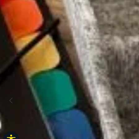
Werkzeugleiste anzeigen