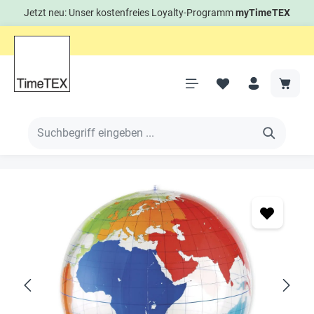
Jetzt neu: Unser kostenfreies Loyalty-Programm
myTimeTEX