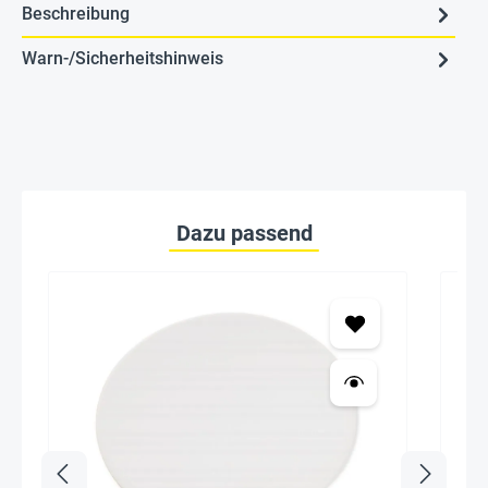
Beschreibung
Warn-/Sicherheitshinweis
Dazu passend