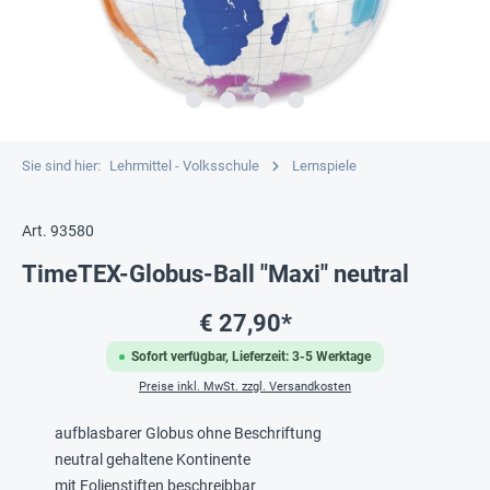
Sie sind hier:
Lehrmittel - Volksschule
Lernspiele
Art. 93580
TimeTEX-Globus-Ball "Maxi" neutral
€ 27,90*
Sofort verfügbar, Lieferzeit: 3-5 Werktage
Preise inkl. MwSt. zzgl. Versandkosten
aufblasbarer Globus ohne Beschriftung
neutral gehaltene Kontinente
mit Folienstiften beschreibbar