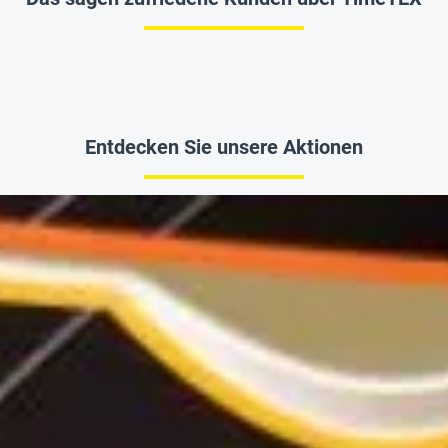
Entdecken Sie unsere Aktionen