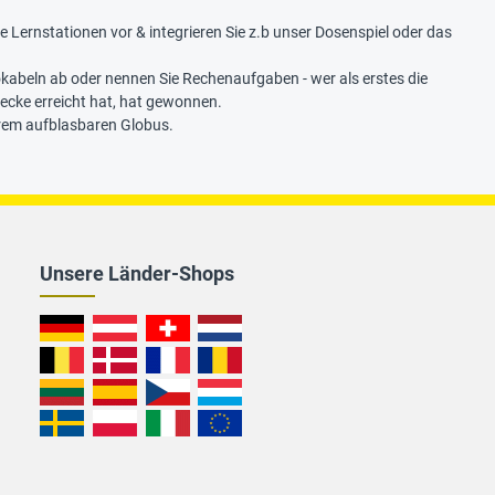
Lernstationen vor & integrieren Sie z.b unser Dosenspiel oder das
Vokabeln ab oder nennen Sie Rechenaufgaben - wer als erstes die
secke erreicht hat, hat gewonnen.
erem aufblasbaren Globus.
Unsere Länder-Shops