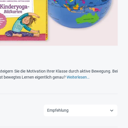
teigern Sie die Motivation Ihrer Klasse durch aktive Bewegung. Bei
ist bewegtes Lernen eigentlich genau?
Weiterlesen…