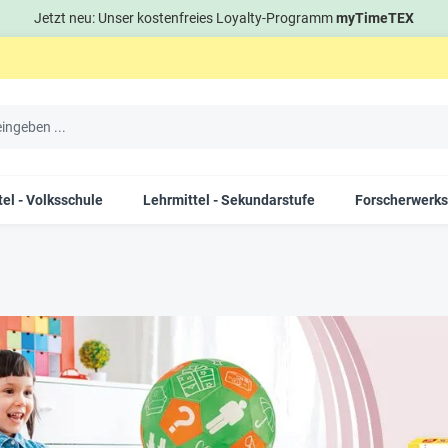
Jetzt neu: Unser kostenfreies Loyalty-Programm
myTimeTEX
el - Volksschule
Lehrmittel - Sekundarstufe
Forscherwerks