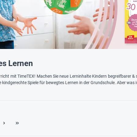
es Lernen
richt mit TimeTEX! Machen Sie neue Lerninhalte Kindern begreifbarer & s
ie kindgerechte Spiele für bewegtes Lernen in der Grundschule. Aber was 