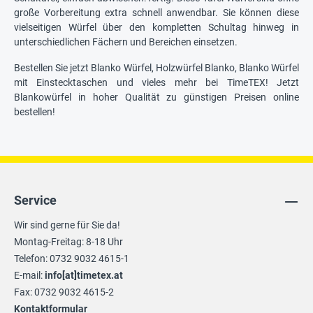
große Vorbereitung extra schnell anwendbar. Sie können diese
vielseitigen Würfel über den kompletten Schultag hinweg in
unterschiedlichen Fächern und Bereichen einsetzen.
Bestellen Sie jetzt Blanko Würfel, Holzwürfel Blanko, Blanko Würfel
mit Einstecktaschen und vieles mehr bei TimeTEX! Jetzt
Blankowürfel in hoher Qualität zu günstigen Preisen online
bestellen!
Service
Wir sind gerne für Sie da!
Montag-Freitag: 8-18 Uhr
Telefon: 0732 9032 4615-1
E-mail:
info[at]timetex.at
Fax: 0732 9032 4615-2
Kontaktformular