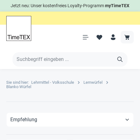
Jetzt neu: Unser kostenfreies Loyalty-Programm
myTimeTEX
Sie sind hier:
Lehrmittel - Volksschule
Lernwürfel
Blanko Würfel