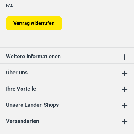
FAQ
Vertrag widerrufen
Weitere Informationen
Über uns
Ihre Vorteile
Unsere Länder-Shops
Versandarten