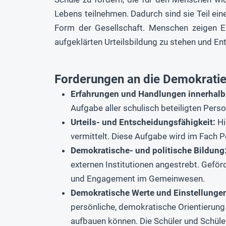
Lebens teilnehmen. Dadurch sind sie Teil e
Form der Gesellschaft. Menschen zeigen E
aufgeklärten Urteilsbildung zu stehen und E
Forderungen an die Demokrati
Erfahrungen und Handlungen innerhalb
Aufgabe aller schulisch beteiligten Pers
Urteils- und Entscheidungsfähigkeit:
Hi
vermittelt. Diese Aufgabe wird im Fach P
Demokratische- und politische Bildung
externen Institutionen angestrebt. Geför
und Engagement im Gemeinwesen.
Demokratische Werte und Einstellunge
persönliche, demokratische Orientierung
aufbauen können. Die Schüler und Schüle