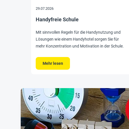
29.07.2026
Handyfreie Schule
Mit sinnvollen Regeln für die Handynutzung und
Lösungen wie einem Handyhotel sorgen Sie für
mehr Konzentration und Motivation in der Schule.