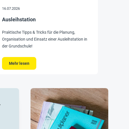
16.07.2026
Ausleihstation
Praktische Tipps & Tricks für die Planung,
Organisation und Einsatz einer Ausleihstation in
der Grundschule!
-