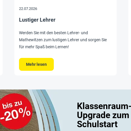
22.07.2026
Lustiger Lehrer
Werden Sie mit den besten Lehrer- und
Mathewitzen zum lustigen Lehrer und sorgen Sie
für mehr Spaß beim Lernen!
Klassenraum
Upgrade zum
Schulstart