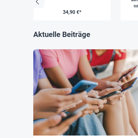
In
34,90 €*
Aktuelle Beiträge