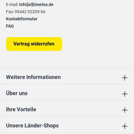
E-mail:
info[at]timetex.de
Fax: 09442 92209-66
Kontaktformular
FAQ
Vertrag widerrufen
Weitere Informationen
Über uns
Ihre Vorteile
Unsere Länder-Shops