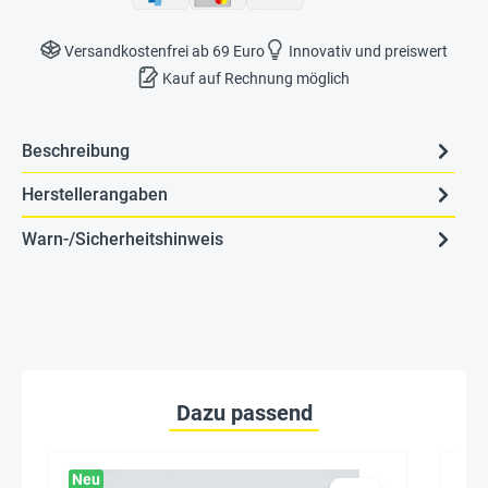
Versandkostenfrei ab 69 Euro
Innovativ und preiswert
Kauf auf Rechnung möglich
Beschreibung
Herstellerangaben
Warn-/Sicherheitshinweis
Dazu passend
Neu
Ne