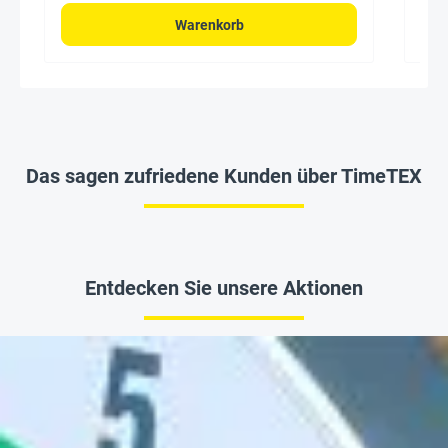
Warenkorb
Das sagen zufriedene Kunden über TimeTEX
Entdecken Sie unsere Aktionen