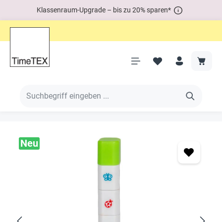
Klassenraum-Upgrade – bis zu 20% sparen*
Neu