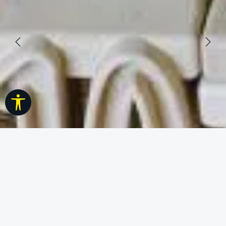
Werkzeugleiste anzeigen