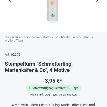
Sie sind hier:
Forscherwerkstatt
Zuchtsets, Tiere & Natur
Weitere Tiere
Art. 62378
Stempelturm "Schmetterling,
Marienkäfer & Co", 4 Motive
3,95 €*
Sofort verfügbar, Lieferzeit: 1-3 Tage
Preise inkl. MwSt. zzgl. Versandkosten
4 Motive in Einem: Schmetterling, Marienkäfer, Biene und