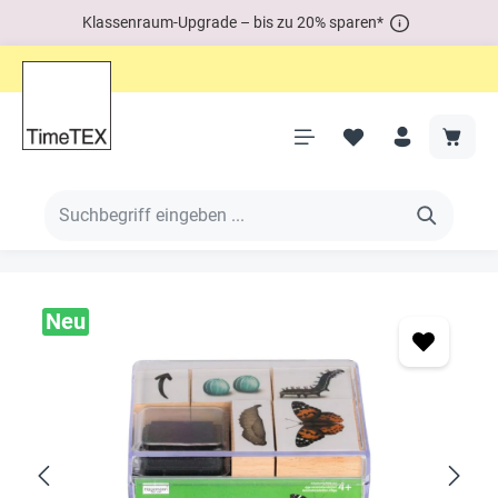
Klassenraum-Upgrade – bis zu 20% sparen*
Neu