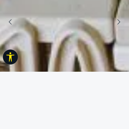
Werkzeugleiste anzeigen