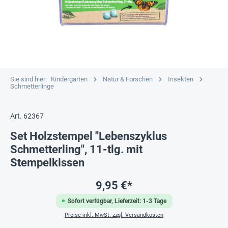
Sie sind hier:
Kindergarten
Natur & Forschen
Insekten
Schmetterlinge
Art. 62367
Set Holzstempel "Lebenszyklus
Schmetterling", 11-tlg. mit
Stempelkissen
9,95 €*
Sofort verfügbar, Lieferzeit: 1-3 Tage
Preise inkl. MwSt. zzgl. Versandkosten