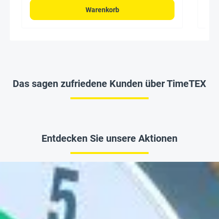
Warenkorb
Das sagen zufriedene Kunden über TimeTEX
Entdecken Sie unsere Aktionen