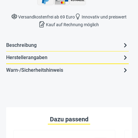
Versandkostenfrei ab 69 Euro
Innovativ und preiswert
Kauf auf Rechnung möglich
Beschreibung
Herstellerangaben
Warn-/Sicherheitshinweis
Dazu passend