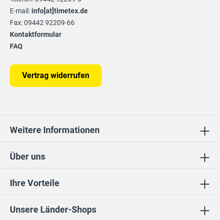
E-mail:
info[at]timetex.de
Fax: 09442 92209-66
Kontaktformular
FAQ
Vertrag widerrufen
Weitere Informationen
Über uns
Ihre Vorteile
Unsere Länder-Shops