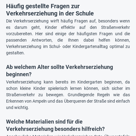
Häufig gestellte Fragen zur
Verkehrserziehung in der Schule
Die Verkehrserziehung wirft häufig Fragen auf, besonders wenn
es darum geht, Kinder effektiv auf den Straßenverkehr
vorzubereiten. Hier sind einige der häufigsten Fragen und die
passenden Antworten, die Ihnen dabei helfen können,
Verkehrserziehung im Schul- oder Kindergartenalltag optimal zu
gestalten.
Ab welchem Alter sollte Verkehrserziehung
beginnen?
Verkehrserziehung kann bereits im Kindergarten beginnen, da
schon kleine Kinder spielerisch lernen können, sich sicher im
Straßenverkehr zu bewegen. Grundlegende Regeln wie das
Erkennen von Ampeln und das Überqueren der Straße sind einfach
und wichtig.
Welche Materialien sind für die
Verkehrserziehung besonders hilfreich?