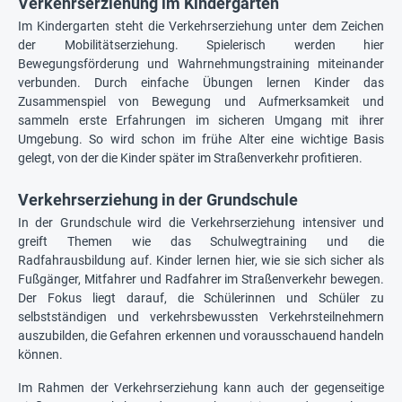
Verkehrserziehung im Kindergarten
Im Kindergarten steht die Verkehrserziehung unter dem Zeichen
der Mobilitätserziehung. Spielerisch werden hier
Bewegungsförderung und Wahrnehmungstraining miteinander
verbunden. Durch einfache Übungen lernen Kinder das
Zusammenspiel von Bewegung und Aufmerksamkeit und
sammeln erste Erfahrungen im sicheren Umgang mit ihrer
Umgebung. So wird schon im frühe Alter eine wichtige Basis
gelegt, von der die Kinder später im Straßenverkehr profitieren.
Verkehrserziehung in der Grundschule
In der Grundschule wird die Verkehrserziehung intensiver und
greift Themen wie das Schulwegtraining und die
Radfahrausbildung auf. Kinder lernen hier, wie sie sich sicher als
Fußgänger, Mitfahrer und Radfahrer im Straßenverkehr bewegen.
Der Fokus liegt darauf, die Schülerinnen und Schüler zu
selbstständigen und verkehrsbewussten Verkehrsteilnehmern
auszubilden, die Gefahren erkennen und vorausschauend handeln
können.
Im Rahmen der Verkehrserziehung kann auch der gegenseitige