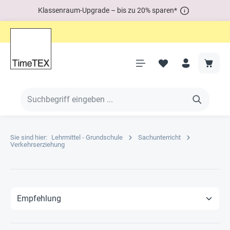
Klassenraum-Upgrade – bis zu 20% sparen*
Sie sind hier:
Lehrmittel - Grundschule
Sachunterricht
Verkehrserziehung