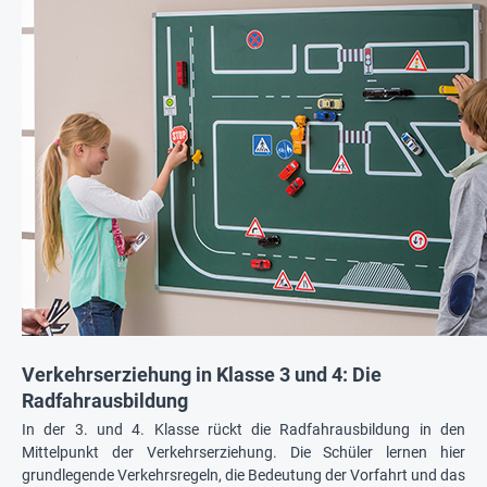
Verkehrserziehung in Klasse 3 und 4: Die
Radfahrausbildung
In der 3. und 4. Klasse rückt die Radfahrausbildung in den
Mittelpunkt der Verkehrserziehung. Die Schüler lernen hier
grundlegende Verkehrsregeln, die Bedeutung der Vorfahrt und das