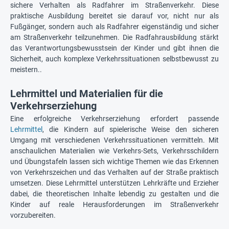
sichere Verhalten als Radfahrer im Straßenverkehr. Diese
praktische Ausbildung bereitet sie darauf vor, nicht nur als
Fußgänger, sondern auch als Radfahrer eigenständig und sicher
am Straßenverkehr teilzunehmen. Die Radfahrausbildung stärkt
das Verantwortungsbewusstsein der Kinder und gibt ihnen die
Sicherheit, auch komplexe Verkehrssituationen selbstbewusst zu
meistern..
Lehrmittel und Materialien für die
Verkehrserziehung
Eine erfolgreiche Verkehrserziehung erfordert passende
Lehrmittel
, die Kindern auf spielerische Weise den sicheren
Umgang mit verschiedenen Verkehrssituationen vermitteln. Mit
anschaulichen Materialien wie Verkehrs-Sets, Verkehrsschildern
und Übungstafeln lassen sich wichtige Themen wie das Erkennen
von Verkehrszeichen und das Verhalten auf der Straße praktisch
umsetzen. Diese Lehrmittel unterstützen Lehrkräfte und Erzieher
dabei, die theoretischen Inhalte lebendig zu gestalten und die
Kinder auf reale Herausforderungen im Straßenverkehr
vorzubereiten.