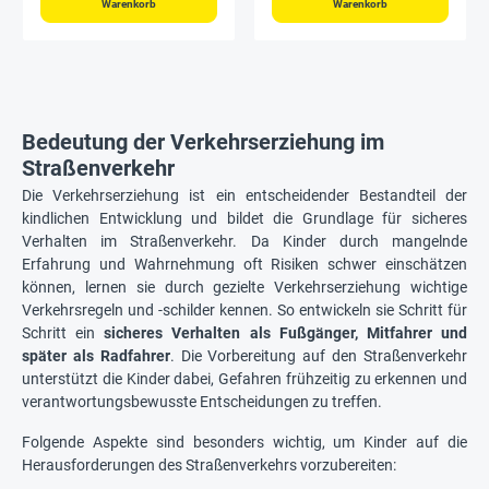
Warenkorb
Warenkorb
Bedeutung der Verkehrserziehung im
Straßenverkehr
Die Verkehrserziehung ist ein entscheidender Bestandteil der
kindlichen Entwicklung und bildet die Grundlage für sicheres
Verhalten im Straßenverkehr. Da Kinder durch mangelnde
Erfahrung und Wahrnehmung oft Risiken schwer einschätzen
können, lernen sie durch gezielte Verkehrserziehung wichtige
Verkehrsregeln und -schilder kennen. So entwickeln sie Schritt für
Schritt ein
sicheres Verhalten als Fußgänger, Mitfahrer und
später als Radfahrer
. Die Vorbereitung auf den Straßenverkehr
unterstützt die Kinder dabei, Gefahren frühzeitig zu erkennen und
verantwortungsbewusste Entscheidungen zu treffen.
Folgende Aspekte sind besonders wichtig, um Kinder auf die
Herausforderungen des Straßenverkehrs vorzubereiten: