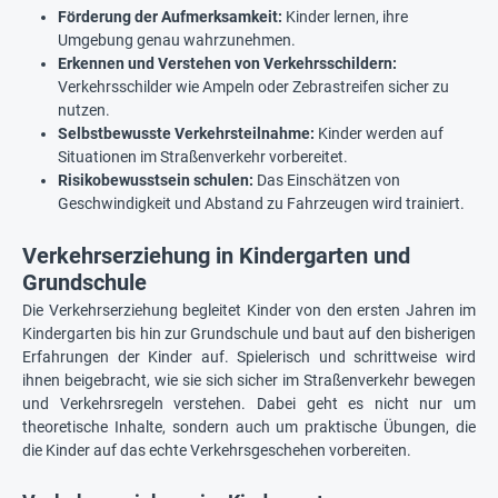
Förderung der Aufmerksamkeit:
Kinder lernen, ihre
Umgebung genau wahrzunehmen.
Erkennen und Verstehen von Verkehrsschildern:
Verkehrsschilder wie Ampeln oder Zebrastreifen sicher zu
nutzen.
Selbstbewusste Verkehrsteilnahme:
Kinder werden auf
Situationen im Straßenverkehr vorbereitet.
Risikobewusstsein schulen:
Das Einschätzen von
Geschwindigkeit und Abstand zu Fahrzeugen wird trainiert.
Verkehrserziehung in Kindergarten und
Grundschule
Die Verkehrserziehung begleitet Kinder von den ersten Jahren im
Kindergarten bis hin zur Grundschule und baut auf den bisherigen
Erfahrungen der Kinder auf. Spielerisch und schrittweise wird
ihnen beigebracht, wie sie sich sicher im Straßenverkehr bewegen
und Verkehrsregeln verstehen. Dabei geht es nicht nur um
theoretische Inhalte, sondern auch um praktische Übungen, die
die Kinder auf das echte Verkehrsgeschehen vorbereiten.