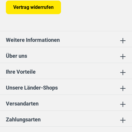
Vertrag widerrufen
Weitere Informationen
Über uns
Ihre Vorteile
Unsere Länder-Shops
Versandarten
Zahlungsarten