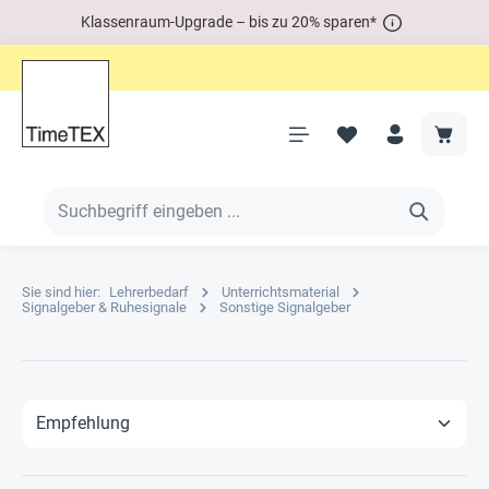
Klassenraum-Upgrade – bis zu 20% sparen*
Sie sind hier:
Lehrerbedarf
Unterrichtsmaterial
Signalgeber & Ruhesignale
Sonstige Signalgeber