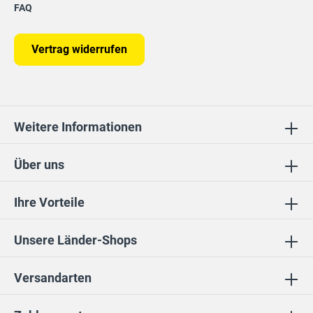
FAQ
Vertrag widerrufen
Weitere Informationen
Über uns
Ihre Vorteile
Unsere Länder-Shops
Versandarten