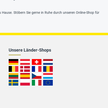
zu Hause. Stöbern Sie gerne in Ruhe durch unseren Online-Shop für
Unsere Länder-Shops