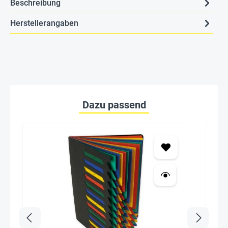
Beschreibung
Herstellerangaben
Dazu passend
69