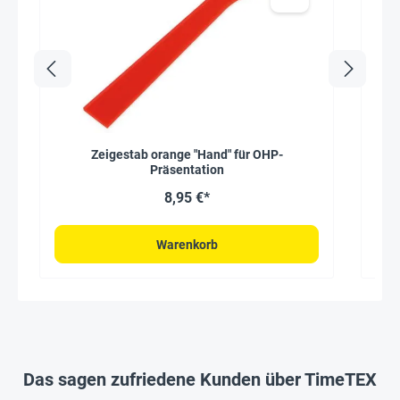
Zeigestab orange "Hand" für OHP-
Präsentation
8,95 €*
Warenkorb
Das sagen zufriedene Kunden über TimeTEX