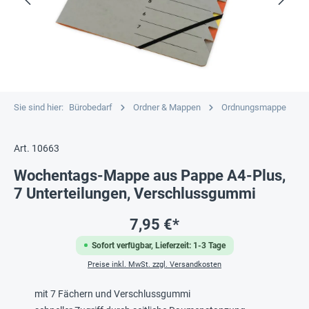
Sie sind hier:
Bürobedarf
Ordner & Mappen
Ordnungsmappe
Art. 10663
Wochentags-Mappe aus Pappe A4-Plus,
7 Unterteilungen, Verschlussgummi
7,95 €*
Sofort verfügbar, Lieferzeit: 1-3 Tage
Preise inkl. MwSt. zzgl. Versandkosten
mit 7 Fächern und Verschlussgummi