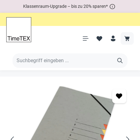
Klassenraum-Upgrade – bis zu 20% sparen*