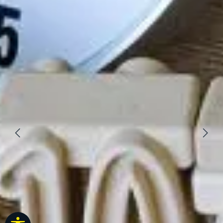
Werkzeugleiste anzeigen