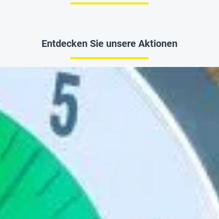
Entdecken Sie unsere Aktionen