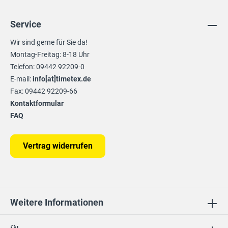
Service
Wir sind gerne für Sie da!
Montag-Freitag: 8-18 Uhr
Telefon: 09442 92209-0
E-mail:
info[at]timetex.de
Fax: 09442 92209-66
Kontaktformular
FAQ
Vertrag widerrufen
Weitere Informationen