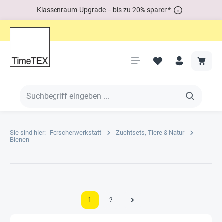
Klassenraum-Upgrade – bis zu 20% sparen*
Sie sind hier:
Forscherwerkstatt
Zuchtsets, Tiere & Natur
Bienen
1
2