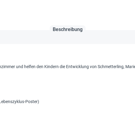
Beschreibung
zimmer und helfen den Kindern die Entwicklung von Schmetterling, Mari
Lebenszyklus-Poster)