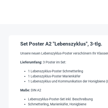
Set Poster A2 "Lebenszyklus", 3-tlg.
Unsere neuen Lebenszyklus-Poster verschönern Ihr Klassen
Lieferumfang:
3 Poster im Set:
1 Lebenszyklus-Poster Schmetterling
1 Lebenszyklus-Poster Marienkäfer
1 Lebenszyklus und Kommunikation der Honigbiene (
Maße:
DIN A2
Lebenszyklus-Poster-Set inkl. Beschreibung
Schmetterling, Marienkäfer, Honigbiene