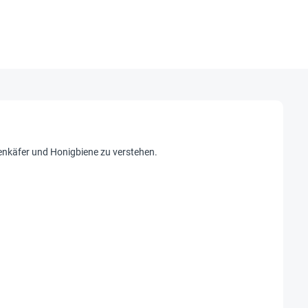
enkäfer und Honigbiene zu verstehen.