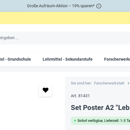
Große Aufräum-Aktion – 19% sparen*
tel - Grundschule
Lehrmittel - Sekundarstufe
Forscherwerks
Sie sind hier:
Forscherwerkstatt
Art. 81431
Set Poster A2 "Leb
Sofort verfügbar, Lieferzeit: 1-5 T