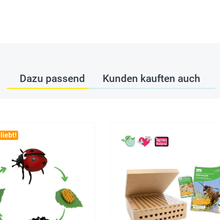
Dazu passend
Kunden kauften auch
liebt!