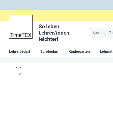
So leben
Lehrer/innen
leichter!
Lehrerbedarf
Bürobedarf
Kindergarten
Lehrmit