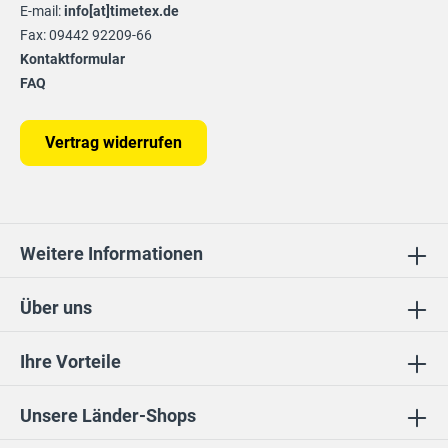
E-mail:
info[at]timetex.de
Fax: 09442 92209-66
Kontaktformular
FAQ
Vertrag widerrufen
Weitere Informationen
Über uns
Ihre Vorteile
Unsere Länder-Shops