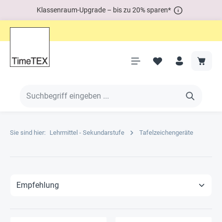
Klassenraum-Upgrade – bis zu 20% sparen*
Sie sind hier:
Lehrmittel - Sekundarstufe
Tafelzeichengeräte