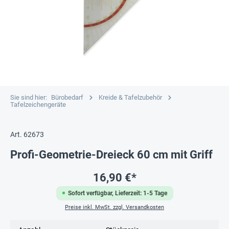
Sie sind hier:
Bürobedarf
Kreide & Tafelzubehör
Tafelzeichengeräte
Art. 62673
Profi-Geometrie-Dreieck 60 cm mit Griff
16,90 €*
Sofort verfügbar, Lieferzeit: 1-5 Tage
Preise inkl. MwSt. zzgl. Versandkosten