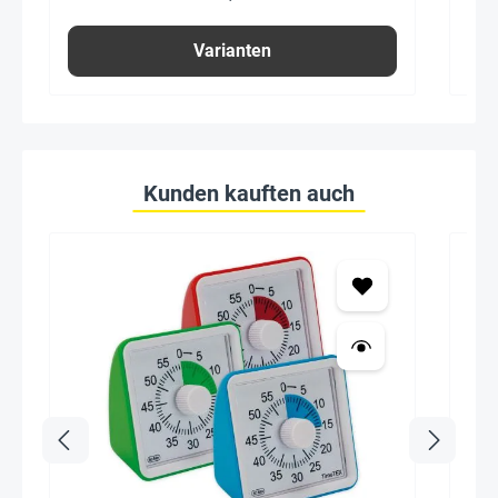
Varianten
Kunden kauften auch