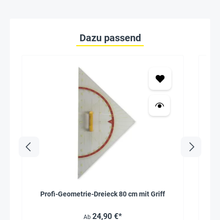
Dazu passend
Profi-Geometrie-Dreieck 80 cm mit Griff
24,90 €*
Ab