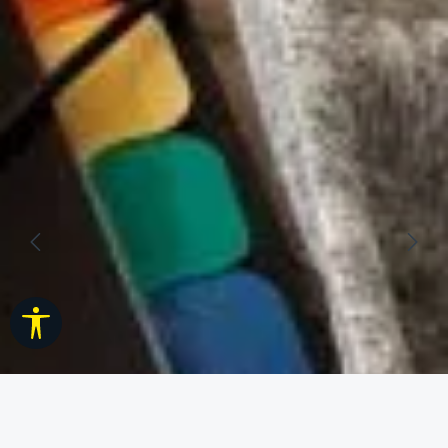
Werkzeugleiste anzeigen