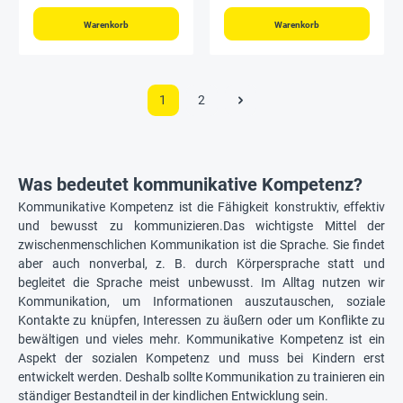
Warenkorb
Warenkorb
1
2
Was bedeutet kommunikative Kompetenz?
Kommunikative Kompetenz ist die Fähigkeit konstruktiv, effektiv
und bewusst zu kommunizieren.Das wichtigste Mittel der
zwischenmenschlichen Kommunikation ist die Sprache. Sie findet
aber auch nonverbal, z. B. durch Körpersprache statt und
begleitet die Sprache meist unbewusst. Im Alltag nutzen wir
Kommunikation, um Informationen auszutauschen, soziale
Kontakte zu knüpfen, Interessen zu äußern oder um Konflikte zu
bewältigen und vieles mehr. Kommunikative Kompetenz ist ein
Aspekt der sozialen Kompetenz und muss bei Kindern erst
entwickelt werden. Deshalb sollte Kommunikation zu trainieren ein
ständiger Bestandteil in der kindlichen Entwicklung sein.