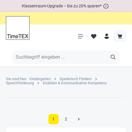
Klassenraum-Upgrade – bis zu 20% sparen*
Sie sind hier:
Kindergarten
Spielerisch Fördern
Sprachförderung
Erzählen & Kommunikative Kompetenz
1
2