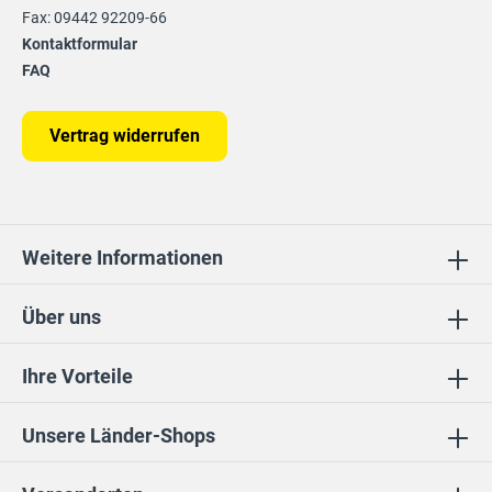
Fax: 09442 92209-66
Kontaktformular
FAQ
Vertrag widerrufen
Weitere Informationen
Über uns
Ihre Vorteile
Unsere Länder-Shops