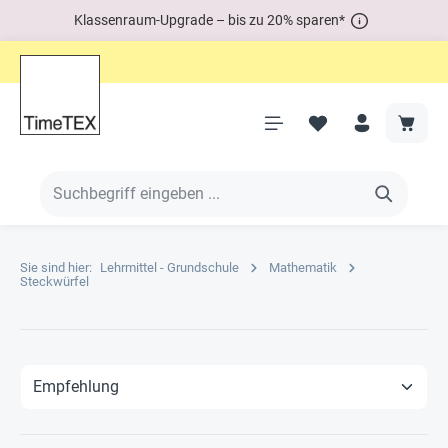
Klassenraum-Upgrade – bis zu 20% sparen*
Sie sind hier:
Lehrmittel - Grundschule
Mathematik
Steckwürfel