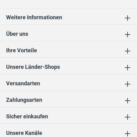
Weitere Informationen
Über uns
Ihre Vorteile
Unsere Länder-Shops
Versandarten
Zahlungsarten
Sicher einkaufen
Unsere Kanäle