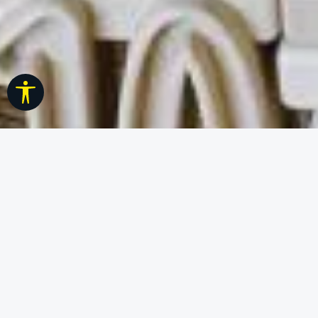
Werkzeugleiste anzeigen