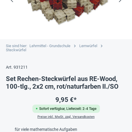
Sie sind hier:
Lehrmittel - Grundschule
Lernwürfel
Steckwürfel
Art. 931211
Set Rechen-Steckwürfel aus RE-Wood,
100-tlg., 2x2 cm, rot/naturfarben II./SO
9,95 €*
Sofort verfügbar, Lieferzeit: 2-4 Tage
Preise inkl. MwSt. zzgl. Versandkosten
für viele mathematische Aufgaben