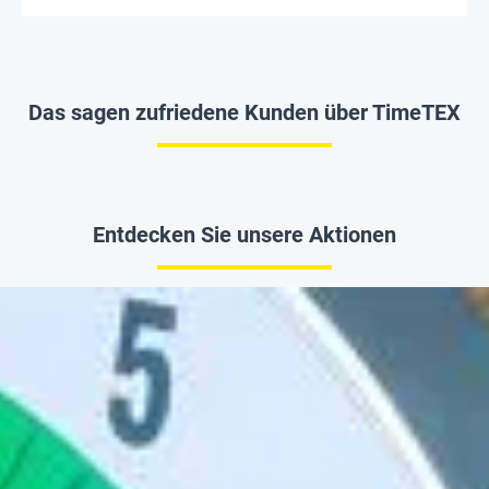
Das sagen zufriedene Kunden über TimeTEX
Entdecken Sie unsere Aktionen