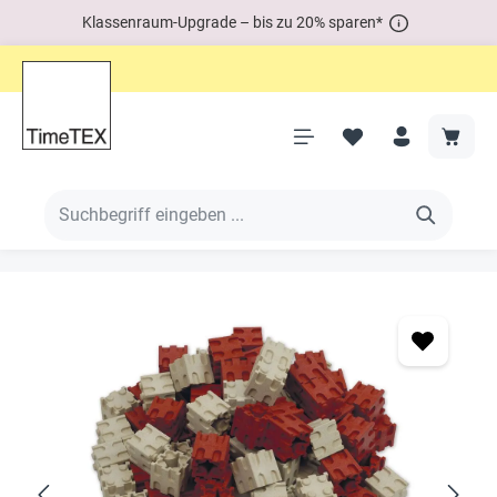
Klassenraum-Upgrade – bis zu 20% sparen*