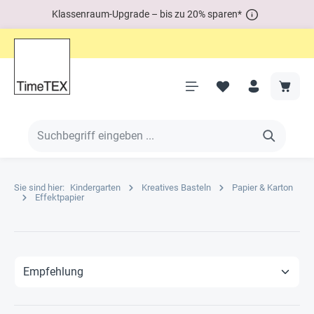
Klassenraum-Upgrade – bis zu 20% sparen*
Sie sind hier:
Kindergarten
Kreatives Basteln
Papier & Karton
Effektpapier