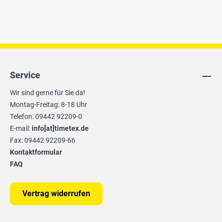
Service
Wir sind gerne für Sie da!
Montag-Freitag: 8-18 Uhr
Telefon: 09442 92209-0
E-mail:
info[at]timetex.de
Fax: 09442 92209-66
Kontaktformular
FAQ
Vertrag widerrufen