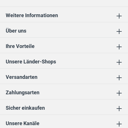
Weitere Informationen
Über uns
Ihre Vorteile
Unsere Länder-Shops
Versandarten
Zahlungsarten
Sicher einkaufen
Unsere Kanäle