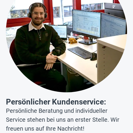
Persönlicher Kundenservice:
Persönliche Beratung und individueller
Service stehen bei uns an erster Stelle. Wir
freuen uns auf Ihre Nachricht!