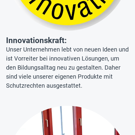
Innovationskraft:
Unser Unternehmen lebt von neuen Ideen und
ist Vorreiter bei innovativen Lösungen, um
den Bildungsalltag neu zu gestalten. Daher
sind viele unserer eigenen Produkte mit
Schutzrechten ausgestattet.