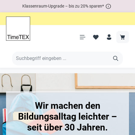
Klassenraum-Upgrade – bis zu 20% sparen*
Wir machen den
Bildungsalltag leichter –
seit über 30 Jahren.