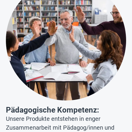
Pädagogische Kompetenz:
Unsere Produkte entstehen in enger
Zusammenarbeit mit Pädagog/innen und