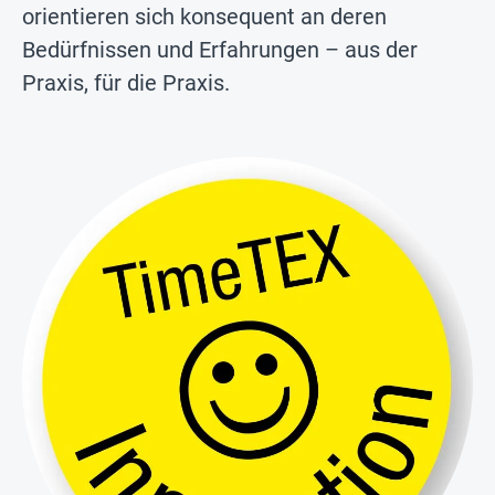
orientieren sich konsequent an deren
Bedürfnissen und Erfahrungen – aus der
Praxis, für die Praxis.