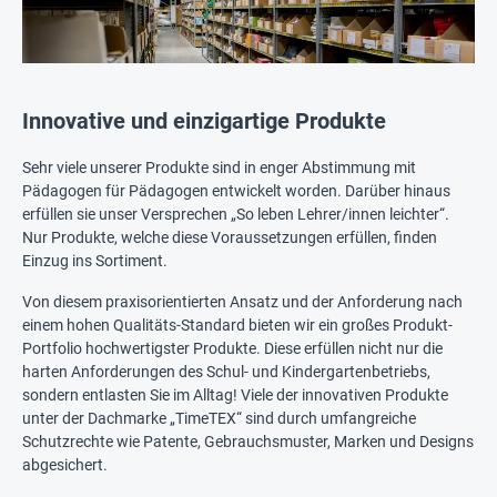
Innovative und einzigartige Produkte
Sehr viele unserer Produkte sind in enger Abstimmung mit
Pädagogen für Pädagogen entwickelt worden. Darüber hinaus
erfüllen sie unser Versprechen „So leben Lehrer/innen leichter“.
Nur Produkte, welche diese Voraussetzungen erfüllen, finden
Einzug ins Sortiment.
Von diesem praxisorientierten Ansatz und der Anforderung nach
einem hohen Qualitäts-Standard bieten wir ein großes Produkt-
Portfolio hochwertigster Produkte. Diese erfüllen nicht nur die
harten Anforderungen des Schul- und Kindergartenbetriebs,
sondern entlasten Sie im Alltag! Viele der innovativen Produkte
unter der Dachmarke „TimeTEX“ sind durch umfangreiche
Schutzrechte wie Patente, Gebrauchsmuster, Marken und Designs
abgesichert.