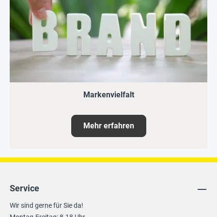
Markenvielfalt
Mehr erfahren
Service
Wir sind gerne für Sie da!