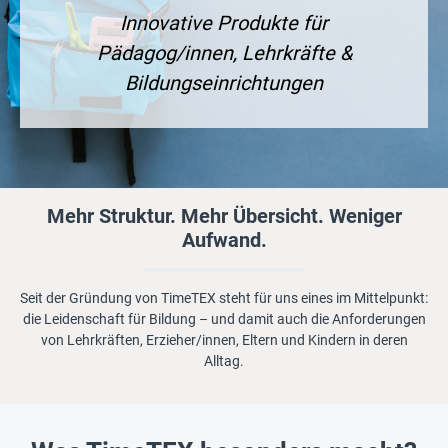
Innovative Produkte für
Pädagog/innen, Lehrkräfte &
Bildungseinrichtungen
Mehr Struktur. Mehr Übersicht. Weniger
Aufwand.
Seit der Gründung von TimeTEX steht für uns eines im Mittelpunkt:
die Leidenschaft für Bildung – und damit auch die Anforderungen
von Lehrkräften, Erzieher/innen, Eltern und Kindern in deren
Alltag.