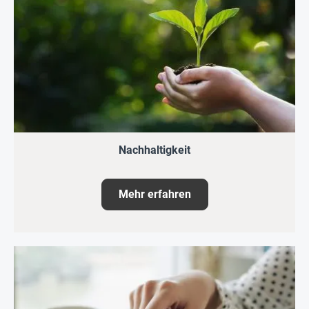
Nachhaltigkeit
Mehr erfahren