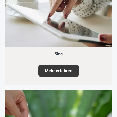
Blog
Mehr erfahren