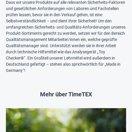
Dass wir unsere Produkte auf alle relevanten Sicherheits-Faktoren
und gesetzlichen Anforderungen von Laboren und Fachstellen
prüfen lassen, bevor sie in den Verkauf gehen, ist eine
Selbstverständlichkeit – und dient Ihrer Sicherheit! Um den
umfangreichen Sicherheits- und Qualitäts-Anforderungen unseres
Produkt-Sortiments gerecht zu werden, setzen wir für den Bereich
Qualitätsmanagement Mitarbeiter/innen ein, welche geprüfte
Qualitätsmanager sind. Unterstützt werden sie in ihrer Arbeit
durch technische Hilfsmittel wie das Analysegerät „Toy
Checker®“. Ein Großteil unserer Lehrmittel wird außerdem in
Deutschland gefertigt – stehen also sprichwörtlich für „Made in
Germany“!
Mehr über TimeTEX