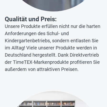
Qualität und Preis:
Unsere Produkte erfüllen nicht nur die harten
Anforderungen des Schul- und
Kindergartenbetriebs, sondern entlasten Sie
im Alltag! Viele unserer Produkte werden in
Deutschland hergestellt. Dank Direktvertrieb
der TimeTEX-Markenprodukte profitieren Sie
außerdem von attraktiven Preisen.