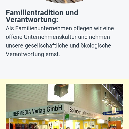
Familientradition und
Verantwortung:
Als Familienunternehmen pflegen wir eine
offene Unternehmenskultur und nehmen
unsere gesellschaftliche und ökologische
Verantwortung ernst.