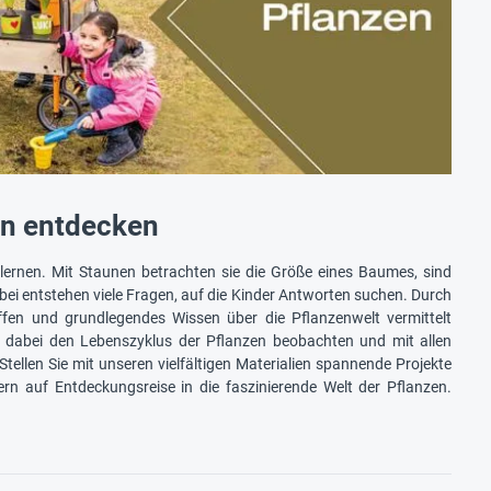
zen entdecken
lernen. Mit Staunen betrachten sie die Größe eines Baumes, sind
i entstehen viele Fragen, auf die Kinder Antworten suchen. Durch
fen und grundlegendes Wissen über die Pflanzenwelt vermittelt
 dabei den Lebenszyklus der Pflanzen beobachten und mit allen
tellen Sie mit unseren vielfältigen Materialien spannende Projekte
 auf Entdeckungsreise in die faszinierende Welt der Pflanzen.