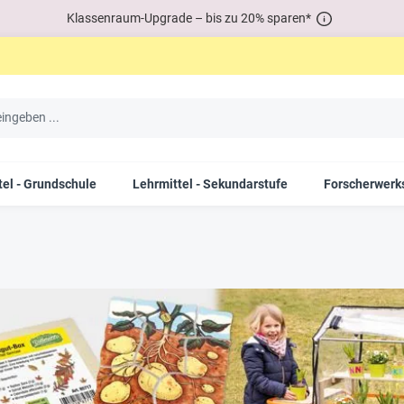
Klassenraum-Upgrade – bis zu 20% sparen*
tel - Grundschule
Lehrmittel - Sekundarstufe
Forscherwerks