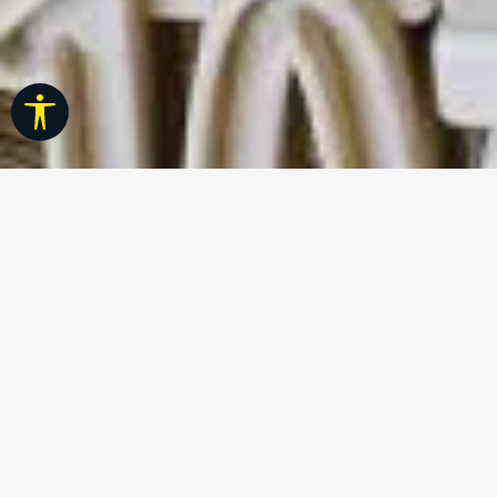
Werkzeugleiste anzeigen