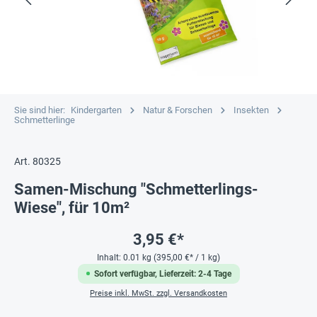
Sie sind hier:
Kindergarten
Natur & Forschen
Insekten
Schmetterlinge
Art. 80325
Samen-Mischung "Schmetterlings-
Wiese", für 10m²
3,95 €*
Inhalt:
0.01 kg
(395,00 €* / 1 kg)
Sofort verfügbar, Lieferzeit: 2-4 Tage
Preise inkl. MwSt. zzgl. Versandkosten