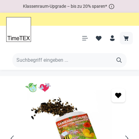
Klassenraum-Upgrade – bis zu 20% sparen*