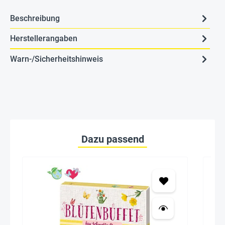
Beschreibung
Herstellerangaben
Warn-/Sicherheitshinweis
Dazu passend