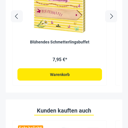
Blühendes Schmetterlingsbuffet
7,95 €*
Warenkorb
Kunden kauften auch