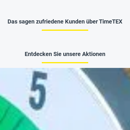
Das sagen zufriedene Kunden über TimeTEX
Entdecken Sie unsere Aktionen