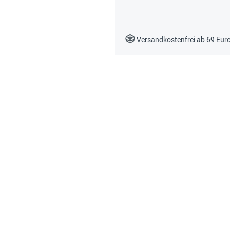
Versandkostenfrei ab 69 Eur