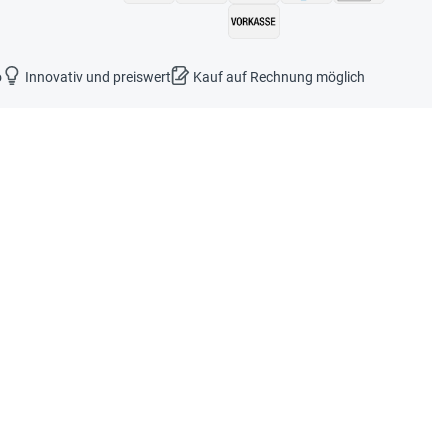
o
Innovativ und preiswert
Kauf auf Rechnung möglich