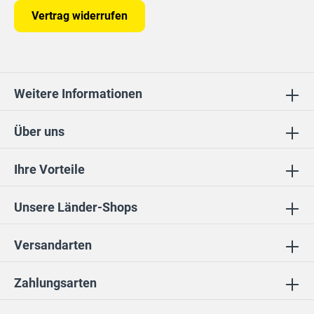
Vertrag widerrufen
Weitere Informationen
Über uns
Ihre Vorteile
Unsere Länder-Shops
Versandarten
Zahlungsarten