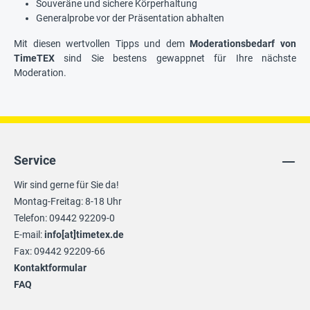
Souveräne und sichere Körperhaltung
Generalprobe vor der Präsentation abhalten
Mit diesen wertvollen Tipps und dem
Moderationsbedarf von
TimeTEX
sind Sie bestens gewappnet für Ihre nächste
Moderation.
Service
Wir sind gerne für Sie da!
Montag-Freitag: 8-18 Uhr
Telefon: 09442 92209-0
E-mail:
info[at]timetex.de
Fax: 09442 92209-66
Kontaktformular
FAQ