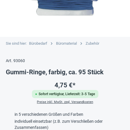
Sie sind hier:
Bürobedarf
Büromaterial
Zubehör
Art. 93060
Gummi-Ringe, farbig, ca. 95 Stück
4,75 €*
Sofort verfügbar, Lieferzeit: 3-5 Tage
Preise inkl. MwSt. zzgl. Versandkosten
in 5 verschiedenen Größen und Farben
individuell einsetzbar (z.B. zum Verschließen oder
Zusammenfassen)