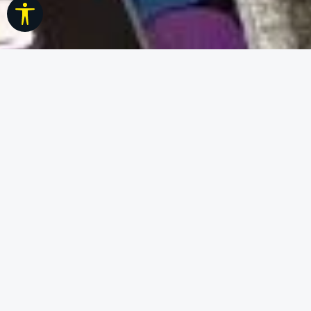
Werkzeugleiste anzeigen