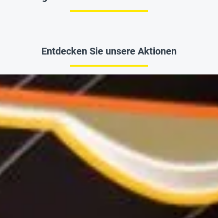
Entdecken Sie unsere Aktionen