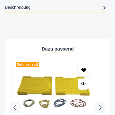
Beschreibung
Dazu passend
Sehr beliebt!