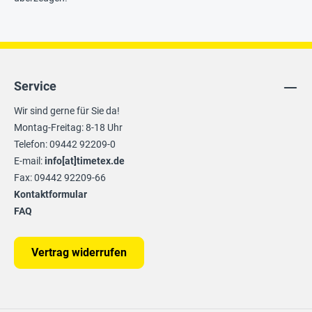
Service
Wir sind gerne für Sie da!
Montag-Freitag: 8-18 Uhr
Telefon: 09442 92209-0
E-mail:
info[at]timetex.de
Fax: 09442 92209-66
Kontaktformular
FAQ
Vertrag widerrufen