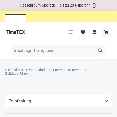
Klassenraum-Upgrade – bis zu 20% sparen*
Sie sind hier:
Lehrerbedarf
Unterrichtsmaterial
Zeitdauer Uhren