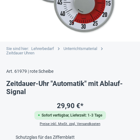
Sie sind hier:
Lehrerbedarf
Unterrichtsmaterial
Zeitdauer Uhren
Art. 61979 | rote Scheibe
Zeitdauer-Uhr "Automatik" mit Ablauf-
Signal
29,90 €*
Sofort verfügbar, Lieferzeit: 1-3 Tage
Preise inkl. MwSt. zzgl. Versandkosten
Schutzglas für das Ziffernblatt