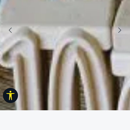
Werkzeugleiste anzeigen