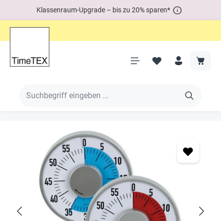
Klassenraum-Upgrade – bis zu 20% sparen*