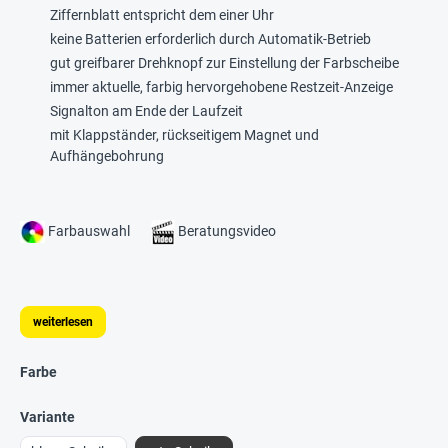
Ziffernblatt entspricht dem einer Uhr
keine Batterien erforderlich durch Automatik-Betrieb
gut greifbarer Drehknopf zur Einstellung der Farbscheibe
immer aktuelle, farbig hervorgehobene Restzeit-Anzeige
Signalton am Ende der Laufzeit
mit Klappständer, rückseitigem Magnet und
Aufhängebohrung
Farbauswahl
Beratungsvideo
weiterlesen
Farbe
Variante