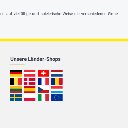
n auf vielfältige und spielerische Weise die verschiedenen Sinne
Unsere Länder-Shops