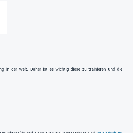
 in der Welt. Daher ist es wichtig diese zu trainieren und die