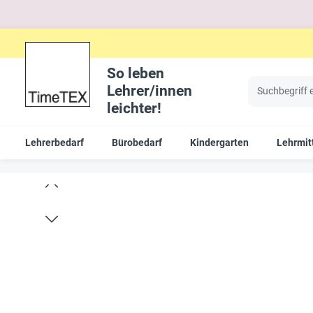
So leben
Lehrer/innen
leichter!
Lehrerbedarf
Bürobedarf
Kindergarten
Lehrmit