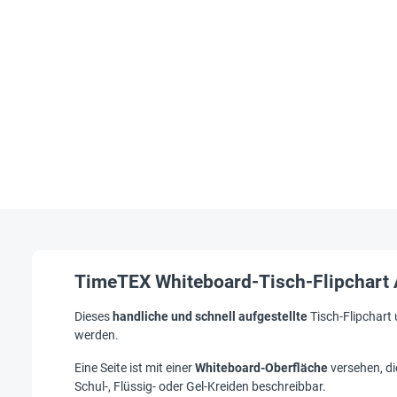
TimeTEX Whiteboard-Tisch-Flipchart A
Dieses
handliche und schnell aufgestellte
Tisch-Flipchart 
werden.
Eine Seite ist mit einer
Whiteboard-Oberfläche
versehen, di
Schul-, Flüssig- oder Gel-Kreiden beschreibbar.