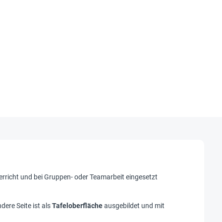
erricht und bei Gruppen- oder Teamarbeit eingesetzt
ere Seite ist als
Tafeloberfläche
ausgebildet und mit