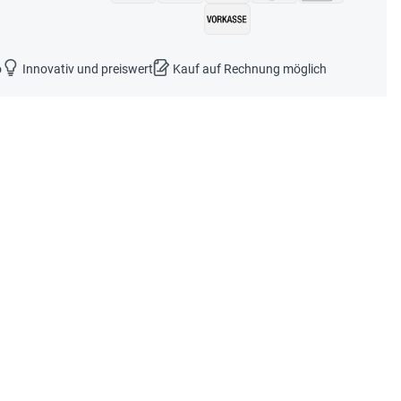
o
Innovativ und preiswert
Kauf auf Rechnung möglich