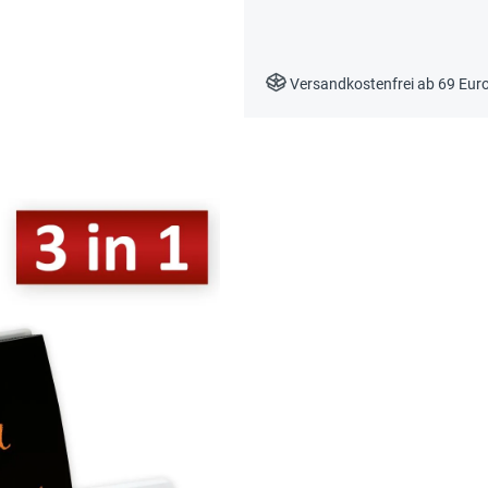
Versandkostenfrei ab 69 Eur