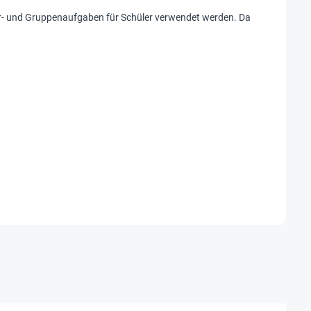
er- und Gruppenaufgaben für Schüler verwendet werden. Da