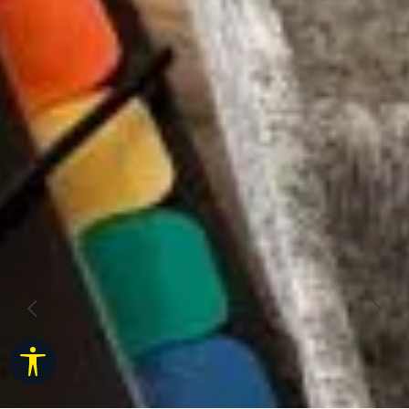
Werkzeugleiste anzeigen