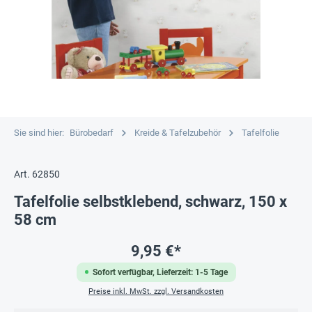
Sie sind hier:
Bürobedarf
Kreide & Tafelzubehör
Tafelfolie
Art. 62850
Tafelfolie selbstklebend, schwarz, 150 x
58 cm
9,95 €*
Sofort verfügbar, Lieferzeit: 1-5 Tage
Preise inkl. MwSt. zzgl. Versandkosten