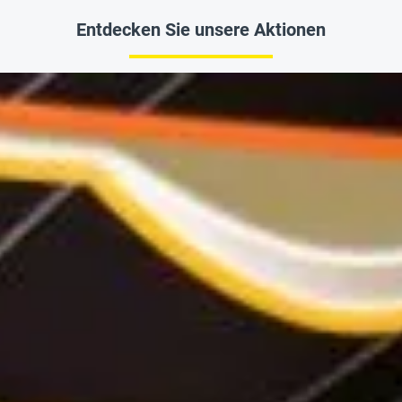
Entdecken Sie unsere Aktionen