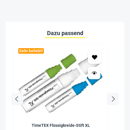
Dazu passend
Sehr beliebt!
TimeTEX Flüssigkreide-Stift XL