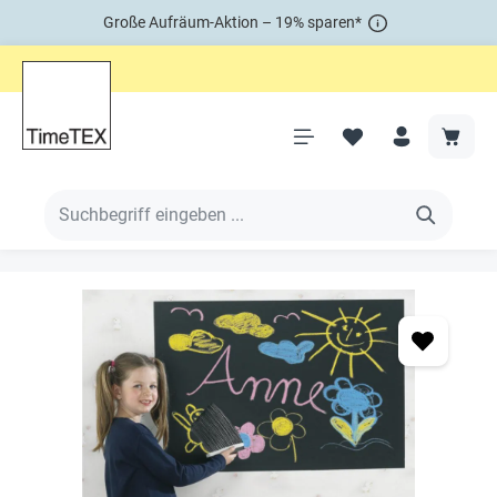
Große Aufräum-Aktion – 19% sparen*