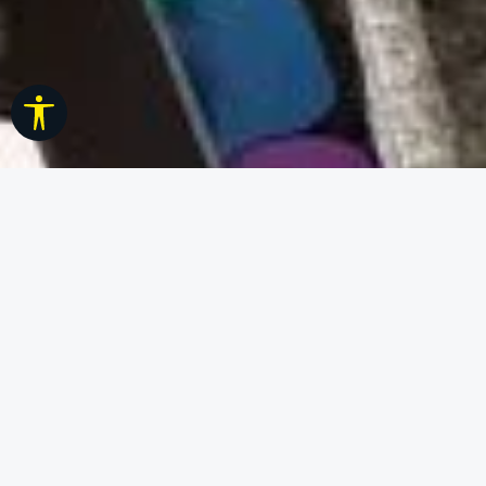
Werkzeugleiste anzeigen