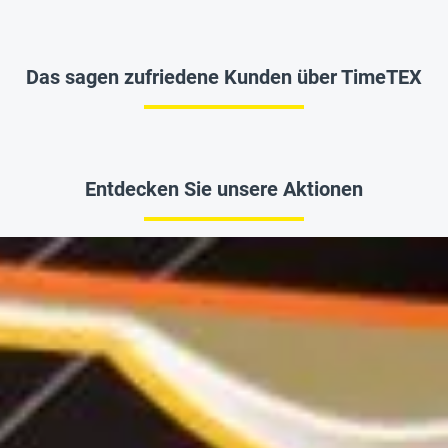
Das sagen zufriedene Kunden über TimeTEX
Entdecken Sie unsere Aktionen