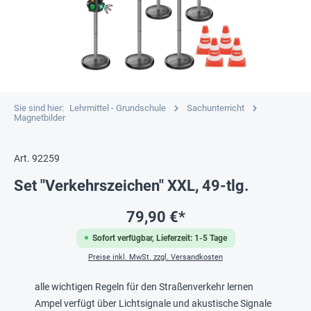
Sie sind hier:
Lehrmittel - Grundschule
Sachunterricht
Magnetbilder
Art. 92259
Set "Verkehrszeichen" XXL, 49-tlg.
79,90 €*
Sofort verfügbar, Lieferzeit: 1-5 Tage
Preise inkl. MwSt. zzgl. Versandkosten
alle wichtigen Regeln für den Straßenverkehr lernen
Ampel verfügt über Lichtsignale und akustische Signale