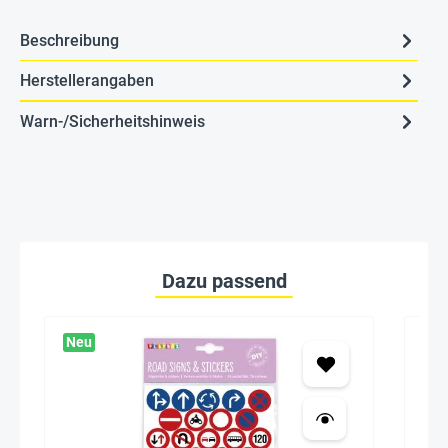
Beschreibung
Herstellerangaben
Warn-/Sicherheitshinweis
Dazu passend
Neu
Ne