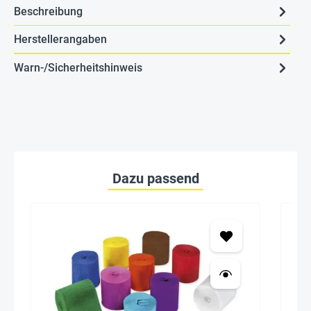
Beschreibung
Herstellerangaben
Warn-/Sicherheitshinweis
Dazu passend