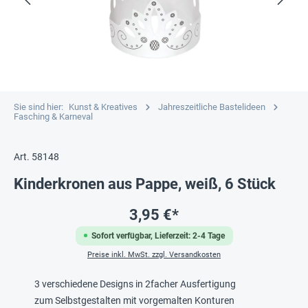
Sie sind hier:
Kunst & Kreatives
Jahreszeitliche Bastelideen
Fasching & Karneval
Art. 58148
Kinderkronen aus Pappe, weiß, 6 Stück
3,95 €*
Sofort verfügbar, Lieferzeit: 2-4 Tage
Preise inkl. MwSt. zzgl. Versandkosten
3 verschiedene Designs in 2facher Ausfertigung
zum Selbstgestalten mit vorgemalten Konturen