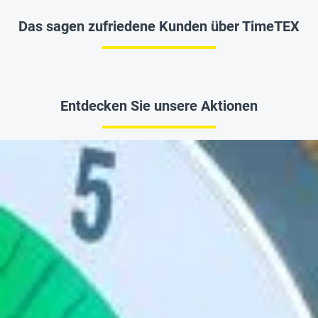
Das sagen zufriedene Kunden über TimeTEX
Entdecken Sie unsere Aktionen