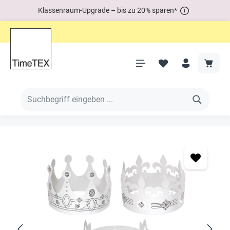
Klassenraum-Upgrade – bis zu 20% sparen*