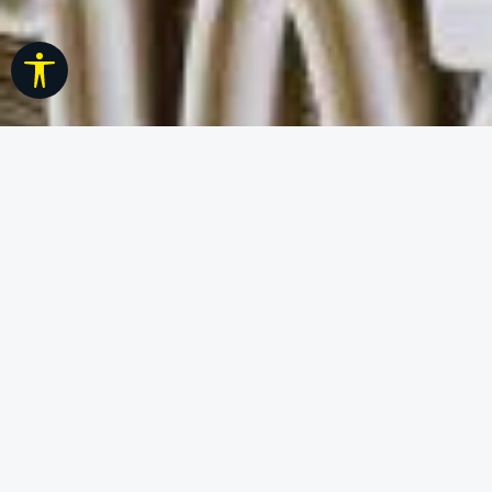
Werkzeugleiste anzeigen