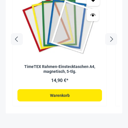
TimeTEX Rahmen-Einstecktaschen A4,
magnetisch, 5-tlg.
14,90 €*
Warenkorb