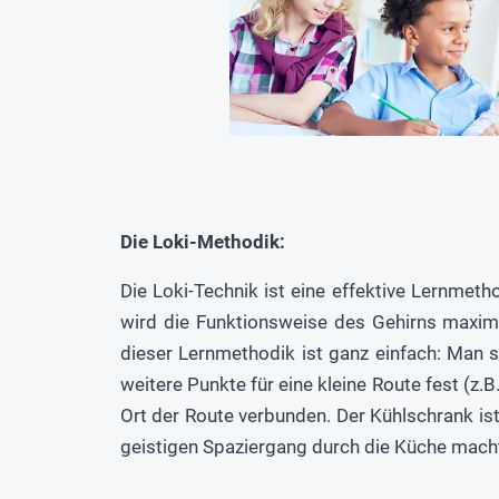
Die Loki-Methodik:
Die Loki-Technik ist eine effektive Lernmet
wird die Funktionsweise des Gehirns maxima
dieser Lernmethodik ist ganz einfach: Man 
weitere Punkte für eine kleine Route fest (z
Ort der Route verbunden. Der Kühlschrank is
geistigen Spaziergang durch die Küche mach