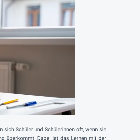
 sich Schüler und Schülerinnen oft, wenn sie
ung überkommt. Dabei ist das Lernen mit der