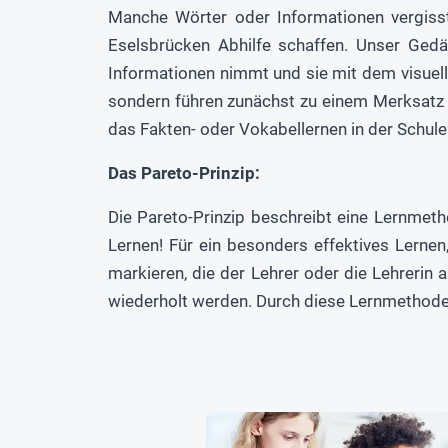
Manche Wörter oder Informationen vergiss
Eselsbrücken Abhilfe schaffen. Unser Gedäc
Informationen nimmt und sie mit dem visuell
sondern führen zunächst zu einem Merksatz 
das Fakten- oder Vokabellernen in der Schule 
Das Pareto-Prinzip:
Die Pareto-Prinzip beschreibt eine Lernmet
Lernen! Für ein besonders effektives Lerne
markieren, die der Lehrer oder die Lehrerin 
wiederholt werden. Durch diese Lernmethode 