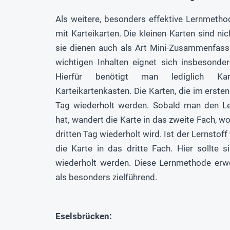
Als weitere, besonders effektive Lernmetho
mit Karteikarten. Die kleinen Karten sind nich
sie dienen auch als Art Mini-Zusammenfass
wichtigen Inhalten eignet sich insbesonder
Hierfür benötigt man lediglich Kar
Karteikartenkasten. Die Karten, die im erste
Tag wiederholt werden. Sobald man den Le
hat, wandert die Karte in das zweite Fach, wo
dritten Tag wiederholt wird. Ist der Lernstoff
die Karte in das dritte Fach. Hier sollte
wiederholt werden. Diese Lernmethode erwe
als besonders zielführend.
Eselsbrücken: