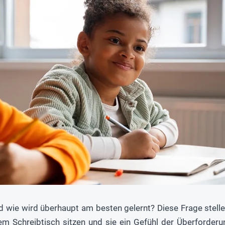
 wie wird überhaupt am besten gelernt? Diese Frage stellen
rem Schreibtisch sitzen und sie ein Gefühl der Überforder