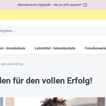
Klassenraum-Upgrade – bis zu 20% sparen*
tel - Grundschule
Lehrmittel - Sekundarstufe
Forscherwerks
 den vollen Erfolg
en für den vollen Erfolg!