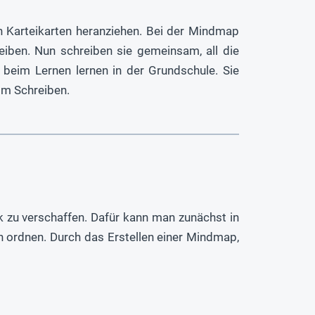
Karteikarten heranziehen. Bei der Mindmap
reiben. Nun schreiben sie gemeinsam, all die
 beim Lernen lernen in der Grundschule. Sie
om Schreiben.
k zu verschaffen. Dafür kann man zunächst in
 ordnen. Durch das Erstellen einer Mindmap,