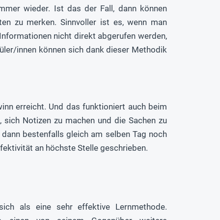
mer wieder. Ist das der Fall, dann können
kten zu merken. Sinnvoller ist es, wenn man
Informationen nicht direkt abgerufen werden,
üler/innen können sich dank dieser Methodik
nn erreicht. Und das funktioniert auch beim
n, sich Notizen zu machen und die Sachen zu
te dann bestenfalls gleich am selben Tag noch
ktivität an höchste Stelle geschrieben.
sich als eine sehr effektive Lernmethode.