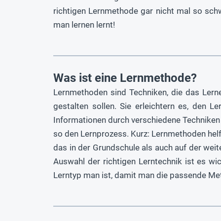
richtigen Lernmethode gar nicht mal so sch
man lernen lernt!
Was ist eine Lernmethode?
Lernmethoden sind Techniken, die das Lernen
gestalten sollen. Sie erleichtern es, den Le
Informationen durch verschiedene Techniken 
so den Lernprozess. Kurz: Lernmethoden helf
das in der Grundschule als auch auf der weit
Auswahl der richtigen Lerntechnik ist es wich
Lerntyp man ist, damit man die passende Meth