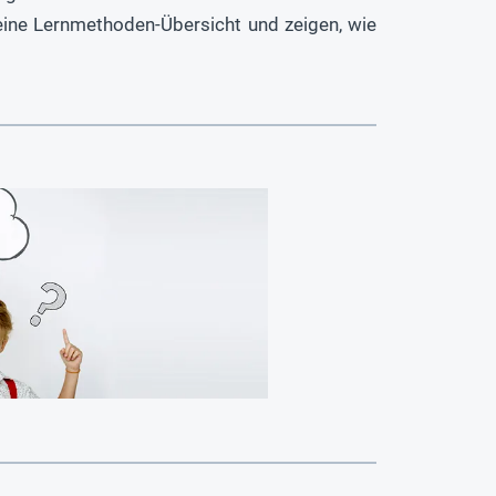
eine Lernmethoden-Übersicht und zeigen, wie